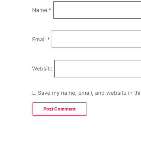
Name
*
Email
*
Website
Save my name, email, and website in thi