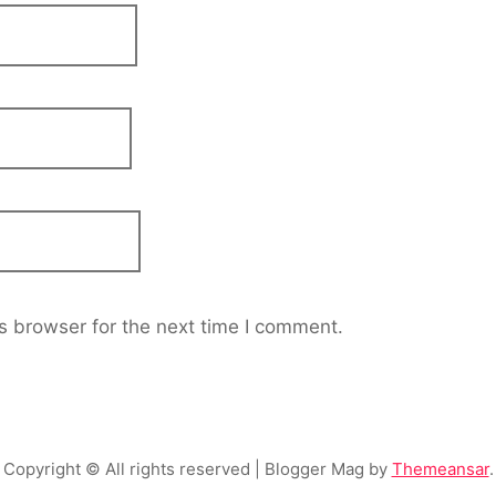
s browser for the next time I comment.
Copyright © All rights reserved
| Blogger Mag by
Themeansar
.