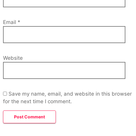
Email
*
Website
Save my name, email, and website in this browser
for the next time I comment.