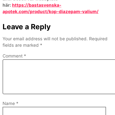
här:
https://bastasvenska-
apotek.com/product/kop-diazepam-valium/
Leave a Reply
Your email address will not be published.
Required
fields are marked
*
Comment
*
Name
*