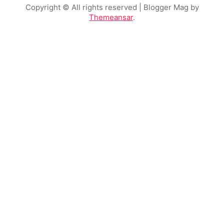
Copyright © All rights reserved
| Blogger Mag by
Themeansar
.