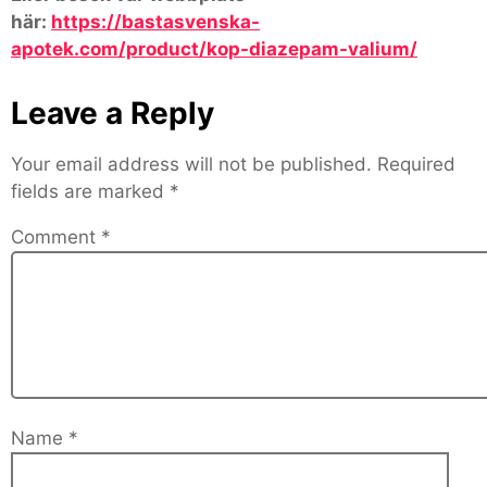
här:
https://bastasvenska-
apotek.com/product/kop-diazepam-valium/
Leave a Reply
Your email address will not be published.
Required
fields are marked
*
Comment
*
Name
*