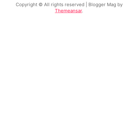
Copyright © All rights reserved
| Blogger Mag by
Themeansar
.