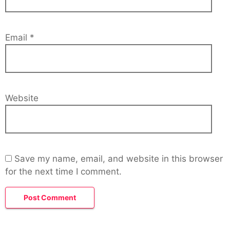
Email
*
Website
Save my name, email, and website in this browser
for the next time I comment.