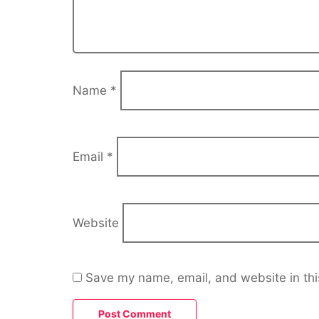
Name
*
Email
*
Website
Save my name, email, and website in thi