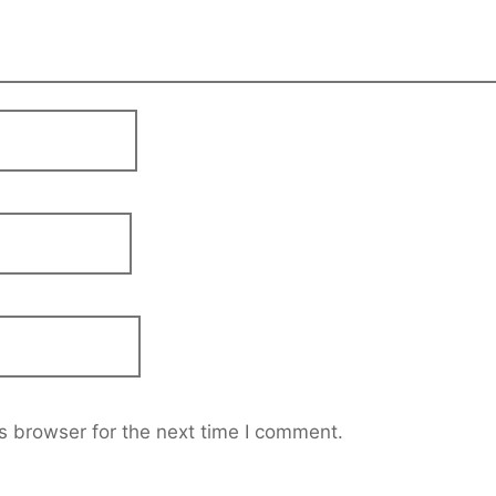
s browser for the next time I comment.