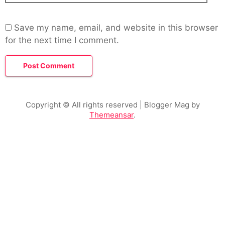
Save my name, email, and website in this browser
for the next time I comment.
Copyright © All rights reserved
| Blogger Mag by
Themeansar
.