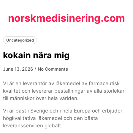
Skip
to
norskmedisinering.com
content
Uncategorized
kokain nära mig
/
June 13, 2026
No Comments
Vi är en leverantör av läkemedel av farmaceutisk
kvalitet och levererar beställningar av alla storlekar
till människor över hela världen.
Vi är bäst i Sverige och i hela Europa och erbjuder
högkvalitativa läkemedel och den bästa
leveransservicen globalt.