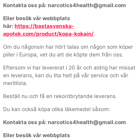
Kontakta oss på: narcotics4health@gmail.com
Eller besök vår webbplats
här:
https://bastasvenska-
apotek.com/product/kopa-kokain/
Om du någonsin har hört talas om någon som köper
piller i Europa, vet du att de köpte dem från oss.
Eftersom vi har levererat i 20 år och aldrig har missat
en leverans, kan du lita helt på vår service och vår
meritlista.
Beställ nu och få en rekordbrytande leverans.
Du kan också köpa olika läkemedel såsom:
Kontakta oss på: narcotics4health@gmail.com
Eller besök vår webbplats