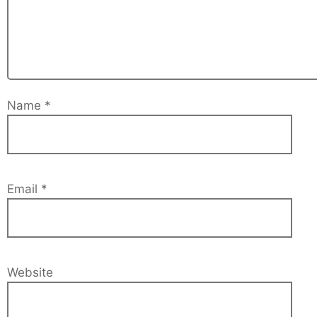
Name
*
Email
*
Website