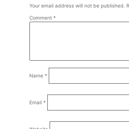
Your email address will not be published.
R
Comment
*
Name
*
Email
*