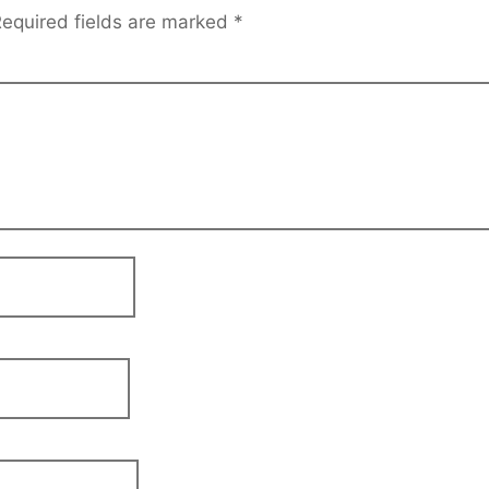
equired fields are marked
*