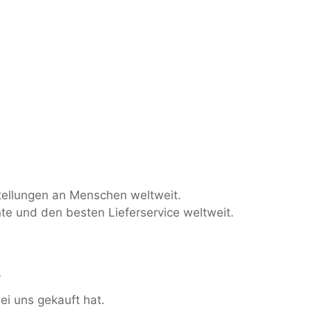
stellungen an Menschen weltweit.
te und den besten Lieferservice weltweit.
/
ei uns gekauft hat.