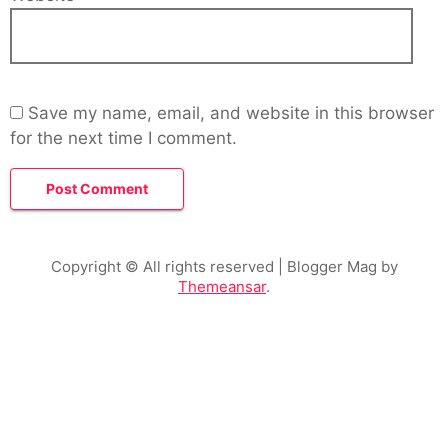
Save my name, email, and website in this browser
for the next time I comment.
Copyright © All rights reserved
| Blogger Mag by
Themeansar
.