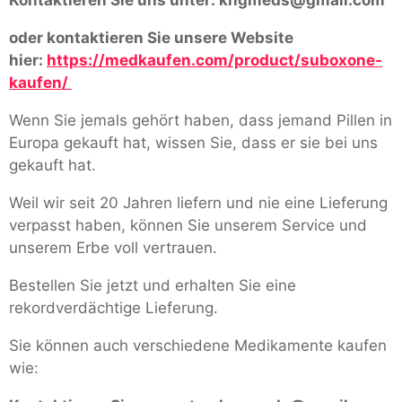
oder kontaktieren Sie unsere Website
hier:
https://medkaufen.com/product/suboxone-
kaufen/
Wenn Sie jemals gehört haben, dass jemand Pillen in
Europa gekauft hat, wissen Sie, dass er sie bei uns
gekauft hat.
Weil wir seit 20 Jahren liefern und nie eine Lieferung
verpasst haben, können Sie unserem Service und
unserem Erbe voll vertrauen.
Bestellen Sie jetzt und erhalten Sie eine
rekordverdächtige Lieferung.
Sie können auch verschiedene Medikamente kaufen
wie: