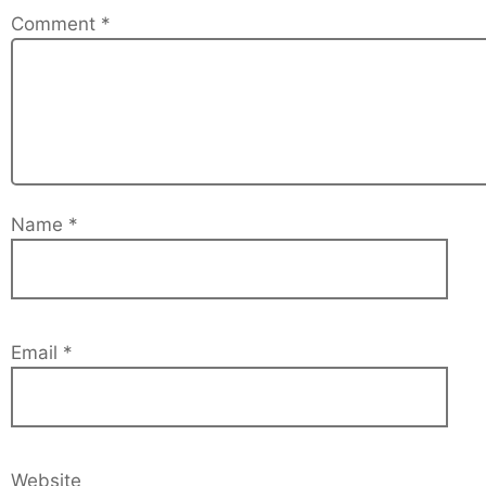
Comment
*
Name
*
Email
*
Website