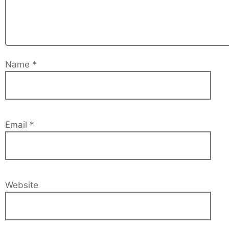
Name
*
Email
*
Website