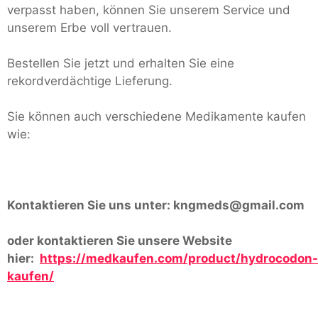
verpasst haben, können Sie unserem Service und
unserem Erbe voll vertrauen.
Bestellen Sie jetzt und erhalten Sie eine
rekordverdächtige Lieferung.
Sie können auch verschiedene Medikamente kaufen
wie:
Kontaktieren Sie uns unter:
kngmeds@gmail.com
oder kontaktieren Sie unsere Website
hier:
https://medkaufen.com/product/hydrocodon-
kaufen/