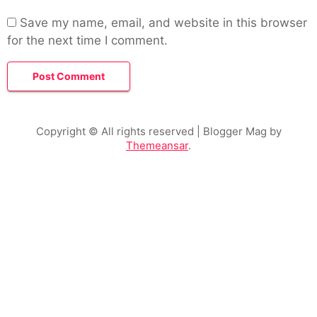
Save my name, email, and website in this browser
for the next time I comment.
Copyright © All rights reserved
| Blogger Mag by
Themeansar
.