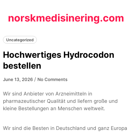
Skip
to
norskmedisinering.com
content
Uncategorized
Hochwertiges Hydrocodon
bestellen
/
June 13, 2026
No Comments
Wir sind Anbieter von Arzneimitteln in
pharmazeutischer Qualität und liefern große und
kleine Bestellungen an Menschen weltweit.
Wir sind die Besten in Deutschland und ganz Europa