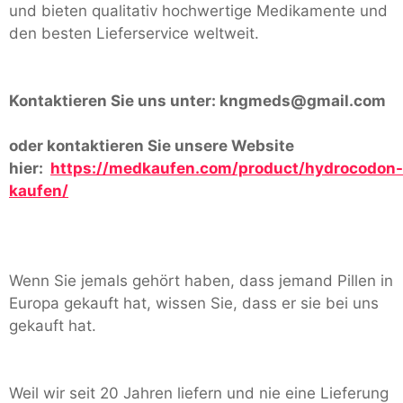
und bieten qualitativ hochwertige Medikamente und
den besten Lieferservice weltweit.
Kontaktieren Sie uns unter:
kngmeds@gmail.com
oder kontaktieren Sie unsere Website
hier:
https://medkaufen.com/product/hydrocodon-
kaufen/
Wenn Sie jemals gehört haben, dass jemand Pillen in
Europa gekauft hat, wissen Sie, dass er sie bei uns
gekauft hat.
Weil wir seit 20 Jahren liefern und nie eine Lieferung