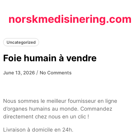
Skip
to
norskmedisinering.com
content
Uncategorized
Foie humain à vendre
/
June 13, 2026
No Comments
Nous sommes le meilleur fournisseur en ligne
d’organes humains au monde. Commandez
directement chez nous en un clic !
Livraison à domicile en 24h.