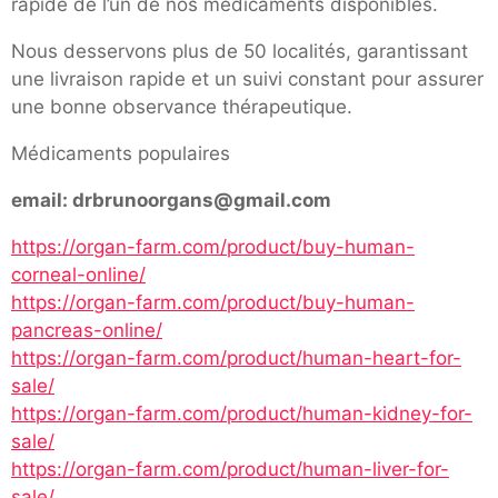
rapide de l’un de nos médicaments disponibles.
Nous desservons plus de 50 localités, garantissant
une livraison rapide et un suivi constant pour assurer
une bonne observance thérapeutique.
Médicaments populaires
email: drbrunoorgans@gmail.com
https://organ-farm.com/product/buy-human-
corneal-online/
https://organ-farm.com/product/buy-human-
pancreas-online/
https://organ-farm.com/product/human-heart-for-
sale/
https://organ-farm.com/product/human-kidney-for-
sale/
https://organ-farm.com/product/human-liver-for-
sale/