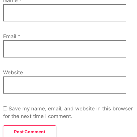
Name
*
Email
*
Website
Save my name, email, and website in this browser
for the next time I comment.