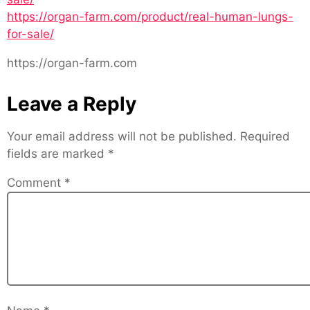
https://organ-farm.com/product/real-human-lungs-
for-sale/
https://organ-farm.com
Leave a Reply
Your email address will not be published.
Required
fields are marked
*
Comment
*