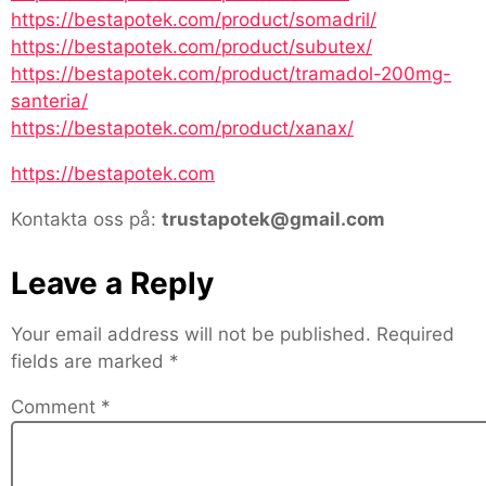
https://bestapotek.com/product/somadril/
https://bestapotek.com/product/subutex/
https://bestapotek.com/product/tramadol-200mg-
santeria/
https://bestapotek.com/product/xanax/
https://bestapotek.com
Kontakta oss på:
trustapotek@gmail.com
Leave a Reply
Your email address will not be published.
Required
fields are marked
*
Comment
*