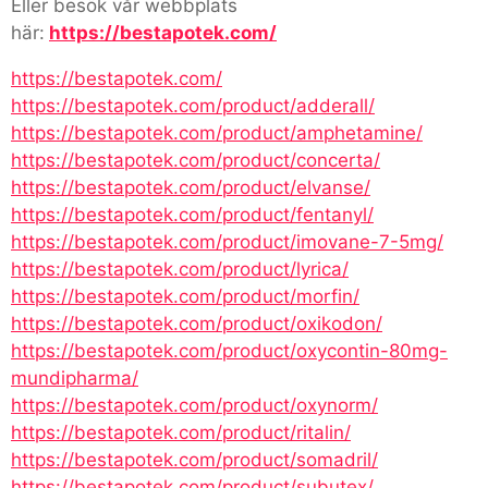
Eller besök vår webbplats
här:
https://bestapotek.com/
https://bestapotek.com/
https://bestapotek.com/product/adderall/
https://bestapotek.com/product/amphetamine/
https://bestapotek.com/product/concerta/
https://bestapotek.com/product/elvanse/
https://bestapotek.com/product/fentanyl/
https://bestapotek.com/product/imovane-7-5mg/
https://bestapotek.com/product/lyrica/
https://bestapotek.com/product/morfin/
https://bestapotek.com/product/oxikodon/
https://bestapotek.com/product/oxycontin-80mg-
mundipharma/
https://bestapotek.com/product/oxynorm/
https://bestapotek.com/product/ritalin/
https://bestapotek.com/product/somadril/
https://bestapotek.com/product/subutex/