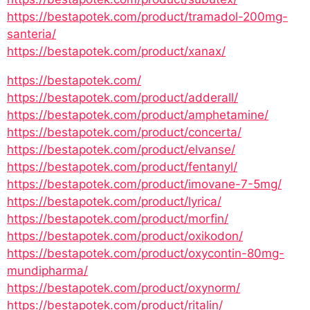
https://bestapotek.com/product/tramadol-200mg-
santeria/
https://bestapotek.com/product/xanax/
https://bestapotek.com/
https://bestapotek.com/product/adderall/
https://bestapotek.com/product/amphetamine/
https://bestapotek.com/product/concerta/
https://bestapotek.com/product/elvanse/
https://bestapotek.com/product/fentanyl/
https://bestapotek.com/product/imovane-7-5mg/
https://bestapotek.com/product/lyrica/
https://bestapotek.com/product/morfin/
https://bestapotek.com/product/oxikodon/
https://bestapotek.com/product/oxycontin-80mg-
mundipharma/
https://bestapotek.com/product/oxynorm/
https://bestapotek.com/product/ritalin/