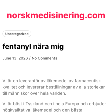
Skip
to
norskmedisinering.com
content
Uncategorized
fentanyl nära mig
/
June 13, 2026
No Comments
Vi är en leverantör av läkemedel av farmaceutisk
kvalitet och levererar beställningar av alla storlekar
till människor över hela världen.
Vi är bäst i Tyskland och i hela Europa och erbjuder
högkvalitativa läkemedel och den bästa