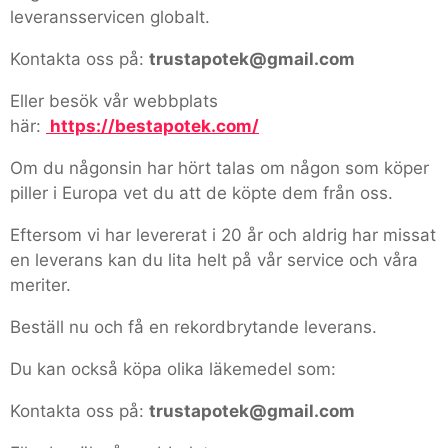
leveransservicen globalt.
Kontakta oss på:
trustapotek@gmail.com
Eller besök vår webbplats
här:
https://bestapotek.com/
Om du någonsin har hört talas om någon som köper
piller i Europa vet du att de köpte dem från oss.
Eftersom vi har levererat i 20 år och aldrig har missat
en leverans kan du lita helt på vår service och våra
meriter.
Beställ nu och få en rekordbrytande leverans.
Du kan också köpa olika läkemedel som:
Kontakta oss på:
trustapotek@gmail.com