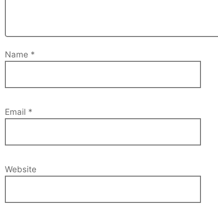
Name
*
Email
*
Website