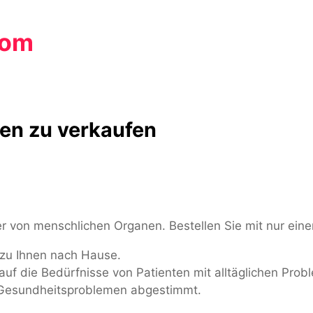
com
en zu verkaufen
r von menschlichen Organen. Bestellen Sie mit nur einem
 zu Ihnen nach Hause.
auf die Bedürfnisse von Patienten mit alltäglichen Pr
esundheitsproblemen abgestimmt.