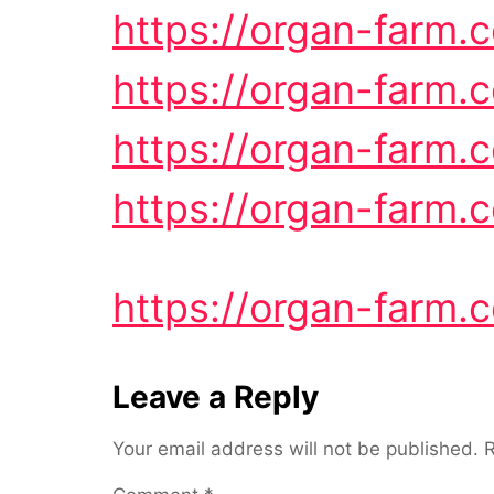
https://organ-farm.
https://organ-farm.
https://organ-farm.
https://organ-farm.
https://organ-farm.
Leave a Reply
Your email address will not be published.
R