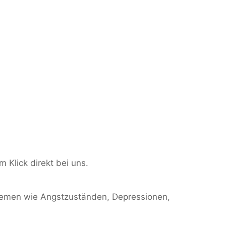
 Klick direkt bei uns.
oblemen wie Angstzuständen, Depressionen,