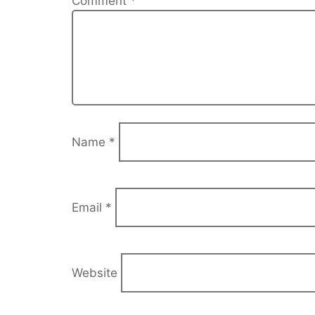
Comment
*
Name
*
Email
*
Website