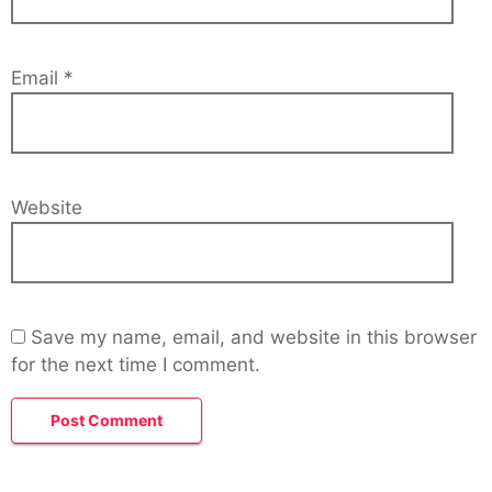
Email
*
Website
Save my name, email, and website in this browser
for the next time I comment.