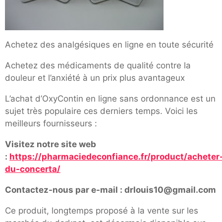
Achetez des analgésiques en ligne en toute sécurité
Achetez des médicaments de qualité contre la
douleur et l’anxiété à un prix plus avantageux
L’achat d’OxyContin en ligne sans ordonnance est un
sujet très populaire ces derniers temps. Voici les
meilleurs fournisseurs :
Visitez notre site web
:
https://pharmaciedeconfiance.fr/product/acheter
du-concerta/
Contactez-nous par e-mail : drlouis10@gmail.com
Ce produit, longtemps proposé à la vente sur les