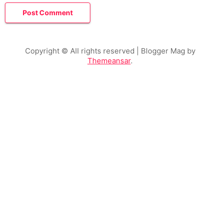
Copyright © All rights reserved
| Blogger Mag by
Themeansar
.