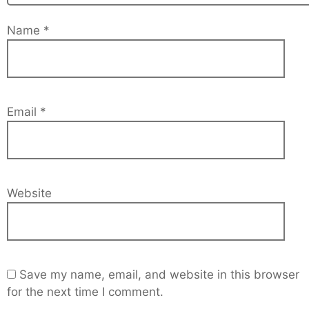
Name
*
Email
*
Website
Save my name, email, and website in this browser
for the next time I comment.