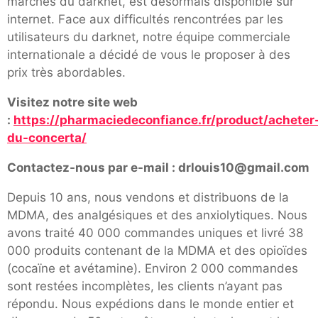
marchés du darknet, est désormais disponible sur
internet. Face aux difficultés rencontrées par les
utilisateurs du darknet, notre équipe commerciale
internationale a décidé de vous le proposer à des
prix très abordables.
Visitez notre site web
:
https://pharmaciedeconfiance.fr/product/acheter
du-concerta/
Contactez-nous par e-mail : drlouis10@gmail.com
Depuis 10 ans, nous vendons et distribuons de la
MDMA, des analgésiques et des anxiolytiques. Nous
avons traité 40 000 commandes uniques et livré 38
000 produits contenant de la MDMA et des opioïdes
(cocaïne et avétamine). Environ 2 000 commandes
sont restées incomplètes, les clients n’ayant pas
répondu. Nous expédions dans le monde entier et