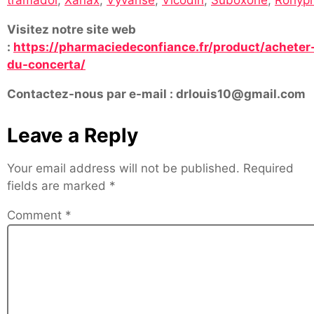
Visitez notre site web
:
https://pharmaciedeconfiance.fr/product/acheter
du-concerta/
Contactez-nous par e-mail : drlouis10@gmail.com
Leave a Reply
Your email address will not be published.
Required
fields are marked
*
Comment
*