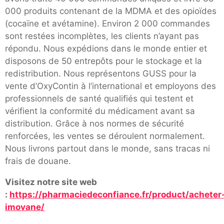
000 produits contenant de la MDMA et des opioïdes
(cocaïne et avétamine). Environ 2 000 commandes
sont restées incomplètes, les clients n’ayant pas
répondu. Nous expédions dans le monde entier et
disposons de 50 entrepôts pour le stockage et la
redistribution. Nous représentons GUSS pour la
vente d’OxyContin à l’international et employons des
professionnels de santé qualifiés qui testent et
vérifient la conformité du médicament avant sa
distribution. Grâce à nos normes de sécurité
renforcées, les ventes se déroulent normalement.
Nous livrons partout dans le monde, sans tracas ni
frais de douane.
Visitez notre site web
:
https://pharmaciedeconfiance.fr/product/acheter
imovane/