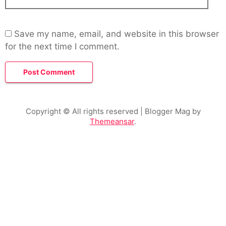
Save my name, email, and website in this browser
for the next time I comment.
Copyright © All rights reserved
| Blogger Mag by
Themeansar
.