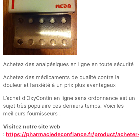
Achetez des analgésiques en ligne en toute sécurité
Achetez des médicaments de qualité contre la
douleur et l’anxiété à un prix plus avantageux
L’achat d’OxyContin en ligne sans ordonnance est un
sujet très populaire ces derniers temps. Voici les
meilleurs fournisseurs :
Visitez notre site web
:
https://pharmaciedeconfiance.fr/product/acheter