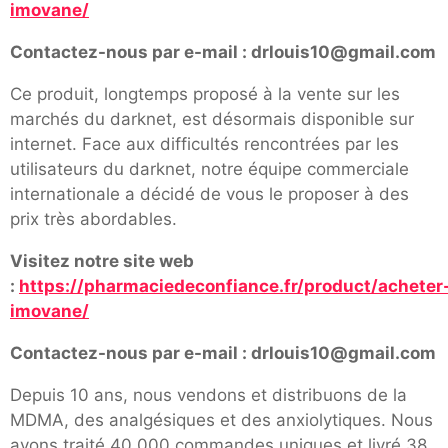
imovane/
Contactez-nous par e-mail : drlouis10@gmail.com
Ce produit, longtemps proposé à la vente sur les
marchés du darknet, est désormais disponible sur
internet. Face aux difficultés rencontrées par les
utilisateurs du darknet, notre équipe commerciale
internationale a décidé de vous le proposer à des
prix très abordables.
Visitez notre site web
:
https://pharmaciedeconfiance.fr/product/acheter
imovane/
Contactez-nous par e-mail : drlouis10@gmail.com
Depuis 10 ans, nous vendons et distribuons de la
MDMA, des analgésiques et des anxiolytiques. Nous
avons traité 40 000 commandes uniques et livré 38