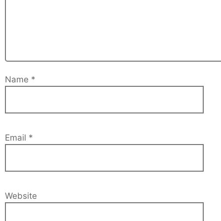
Name
*
Email
*
Website