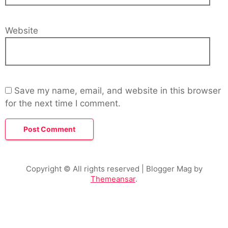
Website
Save my name, email, and website in this browser
for the next time I comment.
Copyright © All rights reserved
| Blogger Mag by
Themeansar
.