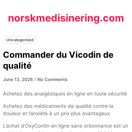
Skip
to
norskmedisinering.com
content
Uncategorized
Commander du Vicodin de
qualité
/
June 13, 2026
No Comments
Achetez des analgésiques en ligne en toute sécurité
Achetez des médicaments de qualité contre la
douleur et l’anxiété à un prix plus avantageux
L’achat d’OxyContin en ligne sans ordonnance est un