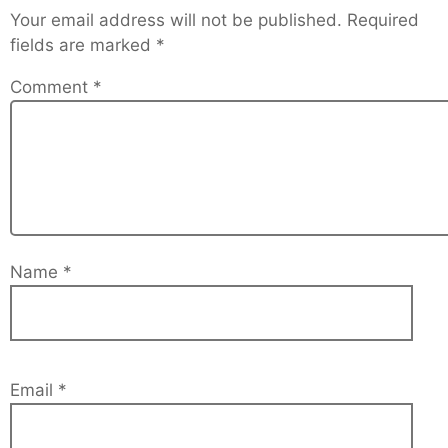
Your email address will not be published.
Required
fields are marked
*
Comment
*
Name
*
Email
*