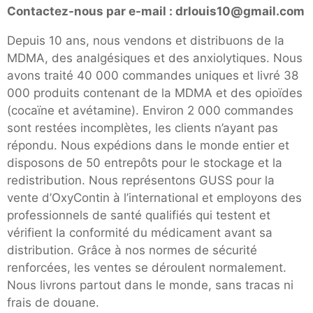
Contactez-nous par e-mail : drlouis10@gmail.com
Depuis 10 ans, nous vendons et distribuons de la
MDMA, des analgésiques et des anxiolytiques. Nous
avons traité 40 000 commandes uniques et livré 38
000 produits contenant de la MDMA et des opioïdes
(cocaïne et avétamine). Environ 2 000 commandes
sont restées incomplètes, les clients n’ayant pas
répondu. Nous expédions dans le monde entier et
disposons de 50 entrepôts pour le stockage et la
redistribution. Nous représentons GUSS pour la
vente d’OxyContin à l’international et employons des
professionnels de santé qualifiés qui testent et
vérifient la conformité du médicament avant sa
distribution. Grâce à nos normes de sécurité
renforcées, les ventes se déroulent normalement.
Nous livrons partout dans le monde, sans tracas ni
frais de douane.