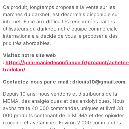
Ce produit, longtemps proposé à la vente sur les
marchés du darknet, est désormais disponible sur
internet. Face aux difficultés rencontrées par les
utilisateurs du darknet, notre équipe commerciale
internationale a décidé de vous le proposer à des
prix très abordables.
Visitez notre site web
:
https://pharmaciedeconfiance.fr/product/acheter
tradolan/
Contactez-nous par e-mail : drlouis10@gmail.com
Depuis 10 ans, nous vendons et distribuons de la
MDMA, des analgésiques et des anxiolytiques. Nous
avons traité 40 000 commandes uniques et livré 38
000 produits contenant de la MDMA et des opioïdes
(cocaïne et avétamine). Environ 2 000 commandes