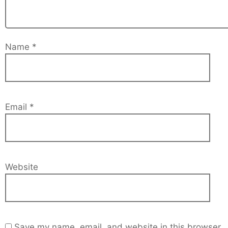
Name
*
Email
*
Website
Save my name, email, and website in this browser