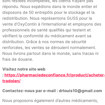
sont restées incomplètes, les clients n’ayant pas
répondu. Nous expédions dans le monde entier et
disposons de 50 entrepôts pour le stockage et la
redistribution. Nous représentons GUSS pour la
vente d’OxyContin à l’international et employons des
professionnels de santé qualifiés qui testent et
vérifient la conformité du médicament avant sa
distribution. Grâce à nos normes de sécurité
renforcées, les ventes se déroulent normalement.
Nous livrons partout dans le monde, sans tracas ni
frais de douane.
Visitez notre site web
:
https://pharmaciedeconfiance.fr/product/acheter
tradolan/
Contactez-nous par e-mail : drlouis10@gmail.com
Nous proposons également d’autres médicaments,