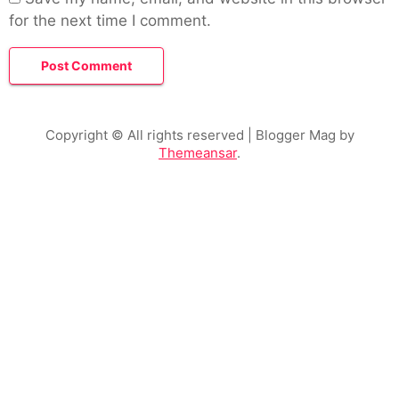
for the next time I comment.
Copyright © All rights reserved
| Blogger Mag by
Themeansar
.