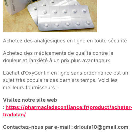
Achetez des analgésiques en ligne en toute sécurité
Achetez des médicaments de qualité contre la
douleur et l’anxiété à un prix plus avantageux
L’achat d’OxyContin en ligne sans ordonnance est un
sujet très populaire ces derniers temps. Voici les
meilleurs fournisseurs :
Visitez notre site web
:
https://pharmaciedeconfiance.fr/product/acheter
tradolan/
Contactez-nous par e-mail : drlouis10@gmail.com