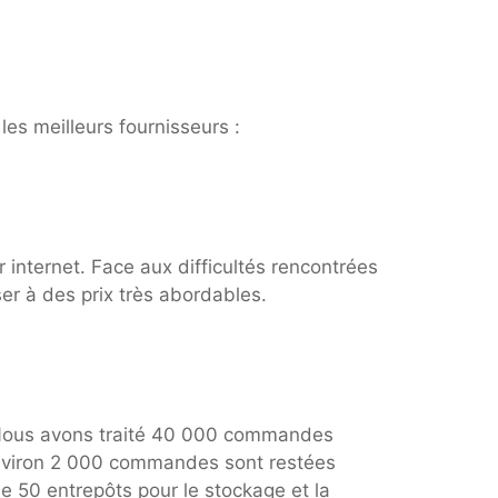
les meilleurs fournisseurs :
internet. Face aux difficultés rencontrées
er à des prix très abordables.
. Nous avons traité 40 000 commandes
Environ 2 000 commandes sont restées
e 50 entrepôts pour le stockage et la