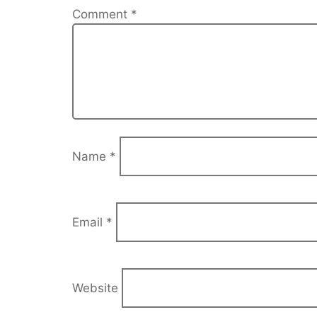
Comment
*
Name
*
Email
*
Website