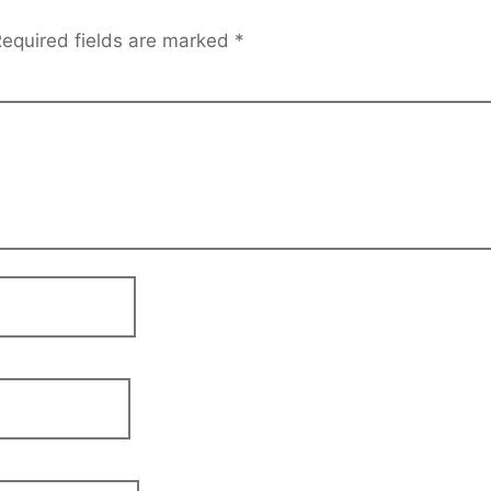
equired fields are marked
*