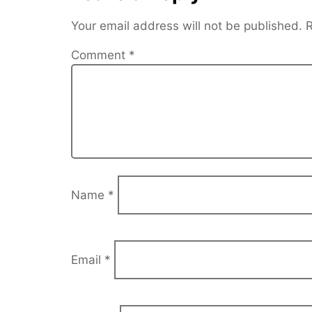
Your email address will not be published.
R
Comment
*
Name
*
Email
*