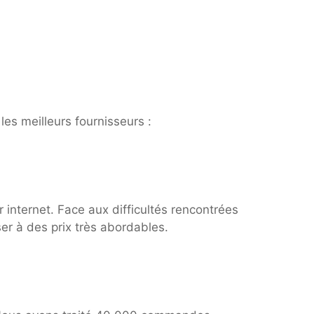
les meilleurs fournisseurs :
internet. Face aux difficultés rencontrées
er à des prix très abordables.