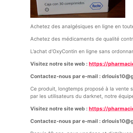
Achetez des analgésiques en ligne en tout
Achetez des médicaments de qualité contre 
L’achat d’OxyContin en ligne sans ordonnanc
Visitez notre site web :
https://pharmacie
Contactez-nous par e-mail : drlouis10@
Ce produit, longtemps proposé à la vente s
par les utilisateurs du darknet, notre équi
Visitez notre site web :
https://pharmacie
Contactez-nous par e-mail : drlouis10@