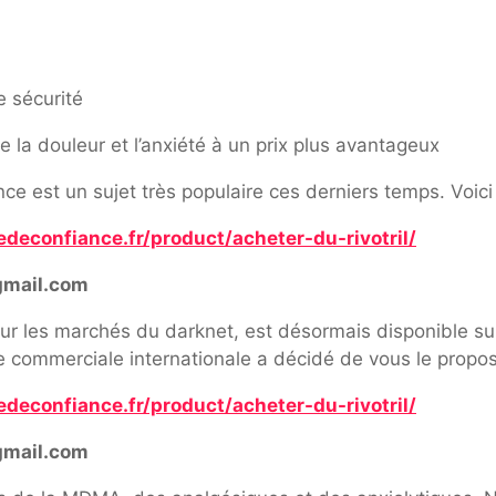
e sécurité
la douleur et l’anxiété à un prix plus avantageux
e est un sujet très populaire ces derniers temps. Voici 
deconfiance.fr/product/acheter-du-rivotril/
gmail.com
ur les marchés du darknet, est désormais disponible sur 
pe commerciale internationale a décidé de vous le propos
deconfiance.fr/product/acheter-du-rivotril/
gmail.com