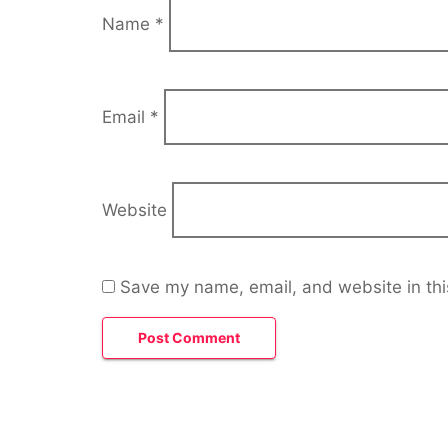
Name
*
Email
*
Website
Save my name, email, and website in thi