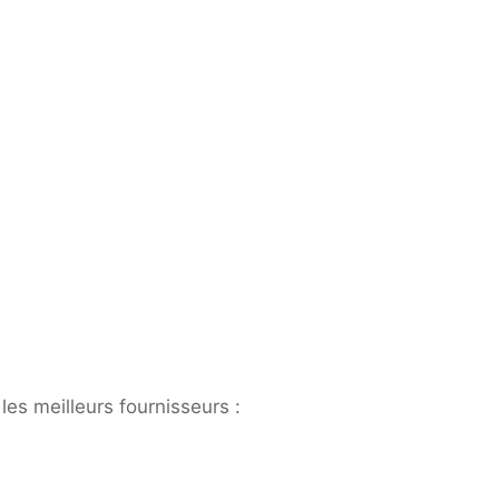
les meilleurs fournisseurs :