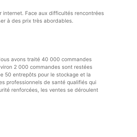
internet. Face aux difficultés rencontrées
er à des prix très abordables.
. Nous avons traité 40 000 commandes
Environ 2 000 commandes sont restées
e 50 entrepôts pour le stockage et la
s professionnels de santé qualifiés qui
rité renforcées, les ventes se déroulent