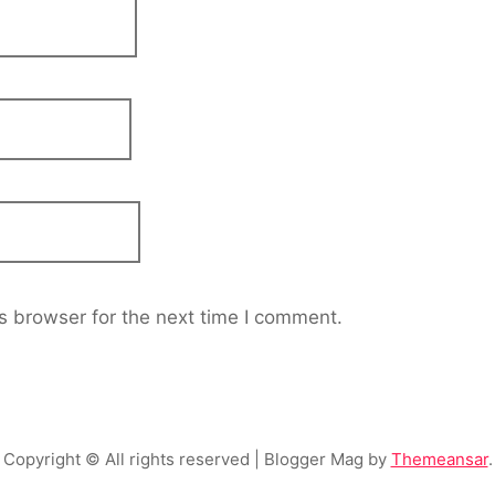
s browser for the next time I comment.
Copyright © All rights reserved
| Blogger Mag by
Themeansar
.