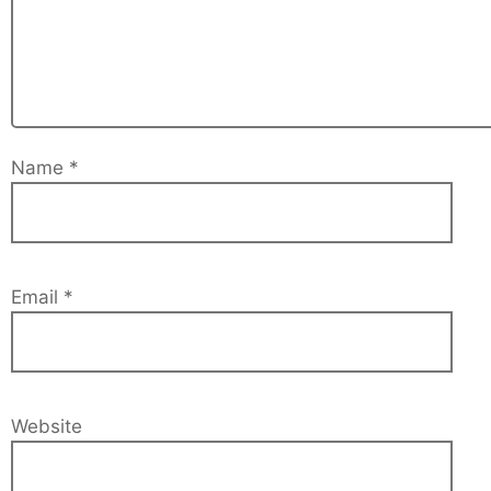
Name
*
Email
*
Website