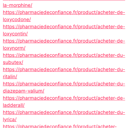
la-morphine/
https://pharmaciedeconfiance.fr/product/acheter-de-
loxycodone/
https://pharmaciedeconfiance.fr/product/acheter-de-
loxycontin/
https://pharmaciedeconfiance.fr/product/acheter-de-
loxynorm/
https://pharmaciedeconfiance.fr/product/acheter-du-
subutex/
https://pharmaciedeconfiance.fr/product/acheter-du-
ritalin/
https://pharmaciedeconfiance.fr/product/acheter-du-
diazepam-valium/
https://pharmaciedeconfiance.fr/product/acheter-de-
ladderall/
https://pharmaciedeconfiance.fr/product/acheter-du-
lyrica/
https://pharmaciedeconfiance.fr/product/acheter-