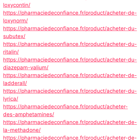
loxycontin/
https://pharmaciedeconfiance.fr/product/acheter-de-
loxynorm/
https://pharmaciedeconfiance.fr/product/acheter-du-
subutex/
https://pharmaciedeconfiance.fr/product/acheter-du-
ritalin/
https://pharmaciedeconfiance.fr/product/acheter-du-
diazepam-valium/
https://pharmaciedeconfiance.fr/product/acheter-de-
ladderall/
https://pharmaciedeconfiance.fr/product/acheter-du-
lyrica/
https://pharmaciedeconfiance.fr/product/acheter-
des-amphetamines/
https://pharmaciedeconfiance.fr/product/acheter-de-
la-methadone/
https://pharmaciedeconfiance.fr/product/acheter-de-