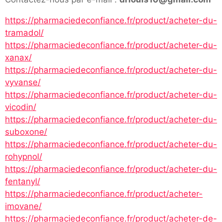
https://pharmaciedeconfiance.fr/product/acheter-du-
tramadol/
https://pharmaciedeconfiance.fr/product/acheter-du-
xanax/
https://pharmaciedeconfiance.fr/product/acheter-du-
vyvanse/
https://pharmaciedeconfiance.fr/product/acheter-du-
vicodin/
https://pharmaciedeconfiance.fr/product/acheter-du-
suboxone/
https://pharmaciedeconfiance.fr/product/acheter-du-
rohypnol/
https://pharmaciedeconfiance.fr/product/acheter-du-
fentanyl/
https://pharmaciedeconfiance.fr/product/acheter-
imovane/
https://pharmaciedeconfiance.fr/product/acheter-de-