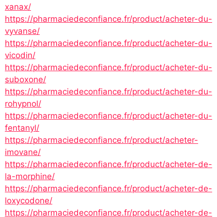
xanax/
https://pharmaciedeconfiance.fr/product/acheter-du-
vyvanse/
https://pharmaciedeconfiance.fr/product/acheter-du-
vicodin/
https://pharmaciedeconfiance.fr/product/acheter-du-
suboxone/
https://pharmaciedeconfiance.fr/product/acheter-du-
rohypnol/
https://pharmaciedeconfiance.fr/product/acheter-du-
fentanyl/
https://pharmaciedeconfiance.fr/product/acheter-
imovane/
https://pharmaciedeconfiance.fr/product/acheter-de-
la-morphine/
https://pharmaciedeconfiance.fr/product/acheter-de-
loxycodone/
https://pharmaciedeconfiance.fr/product/acheter-de-