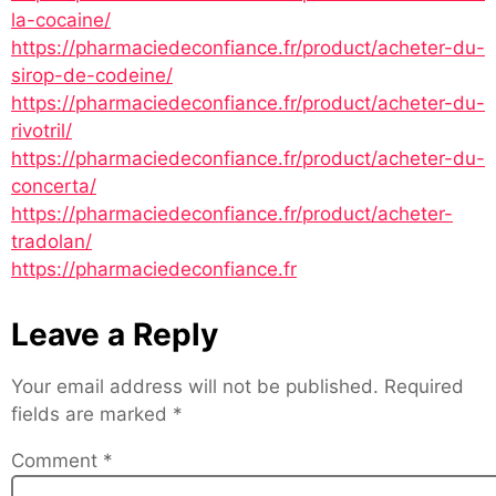
la-cocaine/
https://pharmaciedeconfiance.fr/product/acheter-du-
sirop-de-codeine/
https://pharmaciedeconfiance.fr/product/acheter-du-
rivotril/
https://pharmaciedeconfiance.fr/product/acheter-du-
concerta/
https://pharmaciedeconfiance.fr/product/acheter-
tradolan/
https://pharmaciedeconfiance.fr
Leave a Reply
Your email address will not be published.
Required
fields are marked
*
Comment
*