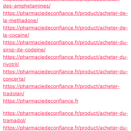
des-amphetamines/
https://pharmaciedeconfiance.fr/product/acheter-de-
la-methadone/
https://pharmaciedeconfiance.fr/product/acheter-de-
la-cocaine/
https://pharmaciedeconfiance.fr/product/acheter-du-
sirop-de-codeine/
https://pharmaciedeconfiance.fr/product/acheter-du-
rivotril/
https://pharmaciedeconfiance.fr/product/acheter-du-
concerta/
https://pharmaciedeconfiance.fr/product/acheter-
tradolan/
https://pharmaciedeconfiance.fr
https://pharmaciedeconfiance.fr/product/acheter-du-
tramadol/
https://pharmaciedeconfiance.fr/product/acheter-du-