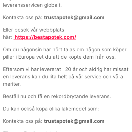
leveransservicen globalt.
Kontakta oss på:
trustapotek@gmail.com
Eller besök vår webbplats
här:
https://bestapotek.com/
Om du någonsin har hört talas om någon som köper
piller i Europa vet du att de köpte dem från oss.
Eftersom vi har levererat i 20 år och aldrig har missat
en leverans kan du lita helt på vår service och våra
meriter.
Beställ nu och få en rekordbrytande leverans.
Du kan också köpa olika läkemedel som:
Kontakta oss på:
trustapotek@gmail.com