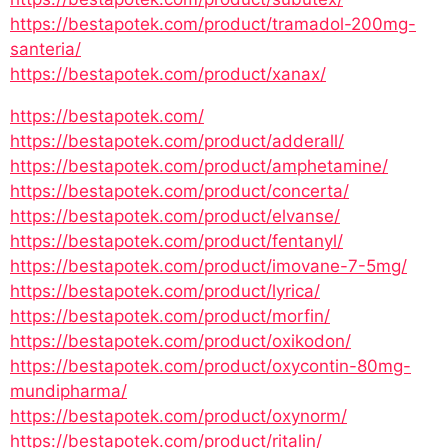
https://bestapotek.com/product/tramadol-200mg-
santeria/
https://bestapotek.com/product/xanax/
https://bestapotek.com/
https://bestapotek.com/product/adderall/
https://bestapotek.com/product/amphetamine/
https://bestapotek.com/product/concerta/
https://bestapotek.com/product/elvanse/
https://bestapotek.com/product/fentanyl/
https://bestapotek.com/product/imovane-7-5mg/
https://bestapotek.com/product/lyrica/
https://bestapotek.com/product/morfin/
https://bestapotek.com/product/oxikodon/
https://bestapotek.com/product/oxycontin-80mg-
mundipharma/
https://bestapotek.com/product/oxynorm/
https://bestapotek.com/product/ritalin/