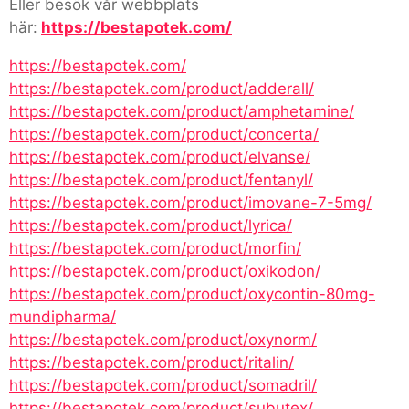
Eller besök vår webbplats
här:
https://bestapotek.com/
https://bestapotek.com/
https://bestapotek.com/product/adderall/
https://bestapotek.com/product/amphetamine/
https://bestapotek.com/product/concerta/
https://bestapotek.com/product/elvanse/
https://bestapotek.com/product/fentanyl/
https://bestapotek.com/product/imovane-7-5mg/
https://bestapotek.com/product/lyrica/
https://bestapotek.com/product/morfin/
https://bestapotek.com/product/oxikodon/
https://bestapotek.com/product/oxycontin-80mg-
mundipharma/
https://bestapotek.com/product/oxynorm/
https://bestapotek.com/product/ritalin/
https://bestapotek.com/product/somadril/
https://bestapotek.com/product/subutex/