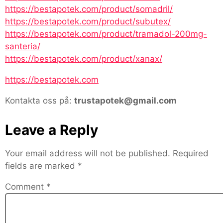
https://bestapotek.com/product/somadril/
https://bestapotek.com/product/subutex/
https://bestapotek.com/product/tramadol-200mg-
santeria/
https://bestapotek.com/product/xanax/
https://bestapotek.com
Kontakta oss på:
trustapotek@gmail.com
Leave a Reply
Your email address will not be published.
Required
fields are marked
*
Comment
*