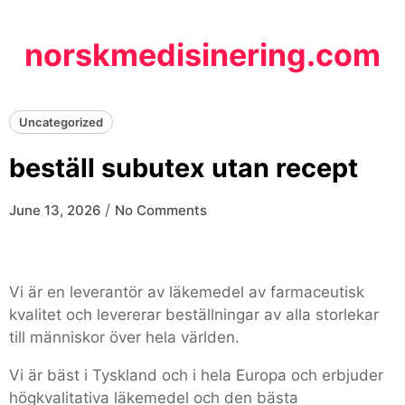
Skip
to
norskmedisinering.com
content
Uncategorized
beställ subutex utan recept
/
June 13, 2026
No Comments
Vi är en leverantör av läkemedel av farmaceutisk
kvalitet och levererar beställningar av alla storlekar
till människor över hela världen.
Vi är bäst i Tyskland och i hela Europa och erbjuder
högkvalitativa läkemedel och den bästa