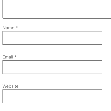
Name
*
Email
*
Website