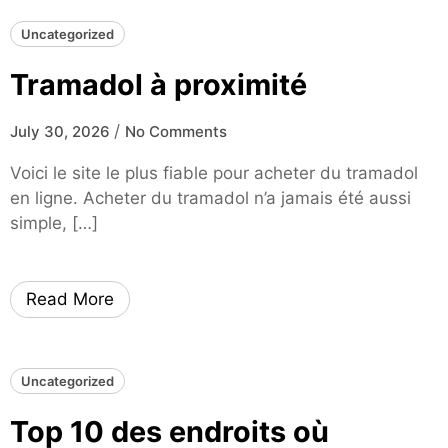
Uncategorized
Tramadol à proximité
/
July 30, 2026
No Comments
Voici le site le plus fiable pour acheter du tramadol
en ligne. Acheter du tramadol n’a jamais été aussi
simple, […]
Read More
Uncategorized
Top 10 des endroits où