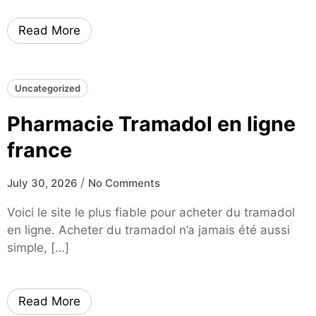
Read More
Uncategorized
Pharmacie Tramadol en ligne
france
/
July 30, 2026
No Comments
Voici le site le plus fiable pour acheter du tramadol
en ligne. Acheter du tramadol n’a jamais été aussi
simple, […]
Read More