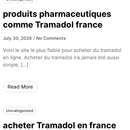
produits pharmaceutiques
comme Tramadol france
/
July 30, 2026
No Comments
Voici le site le plus fiable pour acheter du tramadol
en ligne. Acheter du tramadol n’a jamais été aussi
simple, […]
Read More
Uncategorized
acheter Tramadol en france