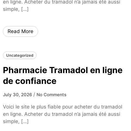
en ligne. Acheter du tramadol n’a jamais été aussi
simple, […]
Read More
Uncategorized
Pharmacie Tramadol en ligne
de confiance
/
July 30, 2026
No Comments
Voici le site le plus fiable pour acheter du tramadol
en ligne. Acheter du tramadol n’a jamais été aussi
simple, […]