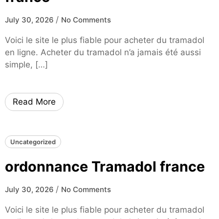
/
July 30, 2026
No Comments
Voici le site le plus fiable pour acheter du tramadol
en ligne. Acheter du tramadol n’a jamais été aussi
simple, […]
Read More
Uncategorized
ordonnance Tramadol france
/
July 30, 2026
No Comments
Voici le site le plus fiable pour acheter du tramadol