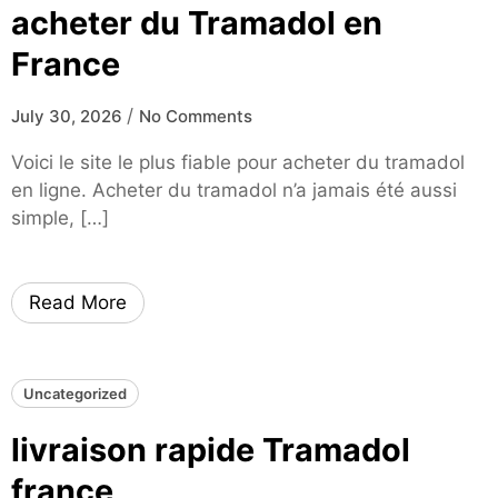
acheter du Tramadol en
France
/
July 30, 2026
No Comments
Voici le site le plus fiable pour acheter du tramadol
en ligne. Acheter du tramadol n’a jamais été aussi
simple, […]
Read More
Uncategorized
livraison rapide Tramadol
france