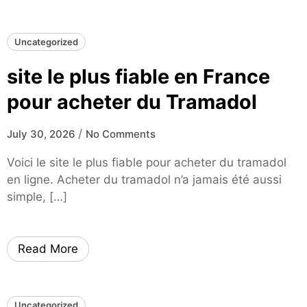
Uncategorized
site le plus fiable en France
pour acheter du Tramadol
/
July 30, 2026
No Comments
Voici le site le plus fiable pour acheter du tramadol
en ligne. Acheter du tramadol n’a jamais été aussi
simple, […]
Read More
Uncategorized