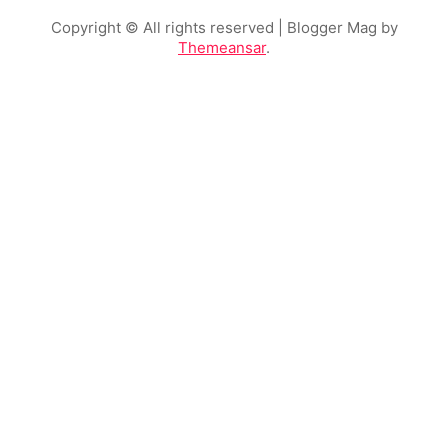
Copyright © All rights reserved
| Blogger Mag by
Themeansar
.