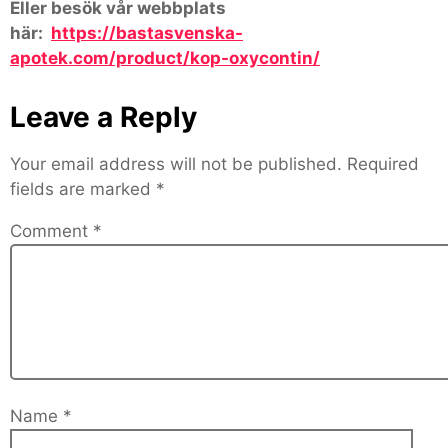
Eller besök vår webbplats
här:
https://bastasvenska-
apotek.com/product/kop-oxycontin/
Leave a Reply
Your email address will not be published.
Required
fields are marked
*
Comment
*
Name
*