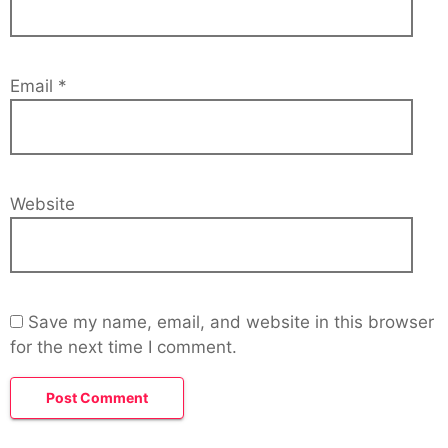
Email
*
Website
Save my name, email, and website in this browser
for the next time I comment.