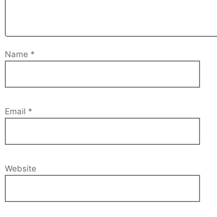
Name
*
Email
*
Website