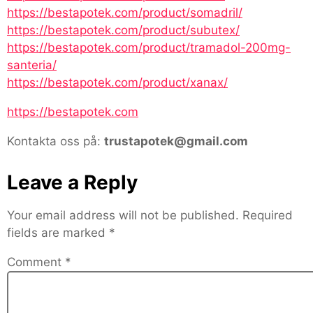
https://bestapotek.com/product/somadril/
https://bestapotek.com/product/subutex/
https://bestapotek.com/product/tramadol-200mg-
santeria/
https://bestapotek.com/product/xanax/
https://bestapotek.com
Kontakta oss på:
trustapotek@gmail.com
Leave a Reply
Your email address will not be published.
Required
fields are marked
*
Comment
*