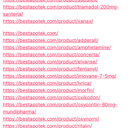
https://bestapotek.com/product/tramadol-200mg-
santeria/
https://bestapotek.com/product/xanax/
https://bestapotek.com/
https://bestapotek.com/product/adderall/
https://bestapotek.com/product/amphetamine/
https://bestapotek.com/product/concerta/
https://bestapotek.com/product/elvanse/
https://bestapotek.com/product/fentanyl/
https://bestapotek.com/product/imovane-7-5mg/
https://bestapotek.com/product/lyrica/
https://bestapotek.com/product/morfin/
https://bestapotek.com/product/oxikodon/
https://bestapotek.com/product/oxycontin-80mg-
mundipharma/
https://bestapotek.com/product/oxynorm/
https://bestapotek.com/product/ritalin/