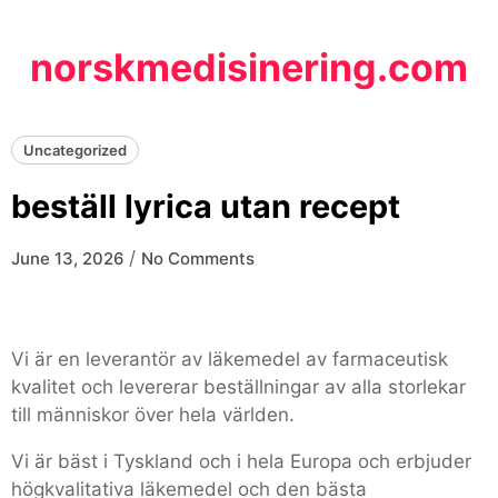
Skip
to
norskmedisinering.com
content
Uncategorized
beställ lyrica utan recept
/
June 13, 2026
No Comments
Vi är en leverantör av läkemedel av farmaceutisk
kvalitet och levererar beställningar av alla storlekar
till människor över hela världen.
Vi är bäst i Tyskland och i hela Europa och erbjuder
högkvalitativa läkemedel och den bästa