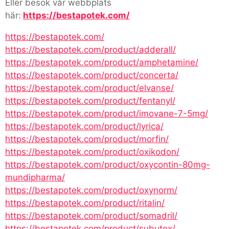
Eller besök vår webbplats
här:
https://bestapotek.com/
https://bestapotek.com/
https://bestapotek.com/product/adderall/
https://bestapotek.com/product/amphetamine/
https://bestapotek.com/product/concerta/
https://bestapotek.com/product/elvanse/
https://bestapotek.com/product/fentanyl/
https://bestapotek.com/product/imovane-7-5mg/
https://bestapotek.com/product/lyrica/
https://bestapotek.com/product/morfin/
https://bestapotek.com/product/oxikodon/
https://bestapotek.com/product/oxycontin-80mg-
mundipharma/
https://bestapotek.com/product/oxynorm/
https://bestapotek.com/product/ritalin/
https://bestapotek.com/product/somadril/
https://bestapotek.com/product/subutex/