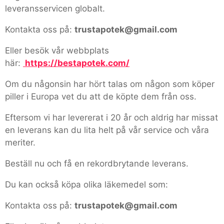
leveransservicen globalt.
Kontakta oss på:
trustapotek@gmail.com
Eller besök vår webbplats
här:
https://bestapotek.com/
Om du någonsin har hört talas om någon som köper
piller i Europa vet du att de köpte dem från oss.
Eftersom vi har levererat i 20 år och aldrig har missat
en leverans kan du lita helt på vår service och våra
meriter.
Beställ nu och få en rekordbrytande leverans.
Du kan också köpa olika läkemedel som:
Kontakta oss på:
trustapotek@gmail.com