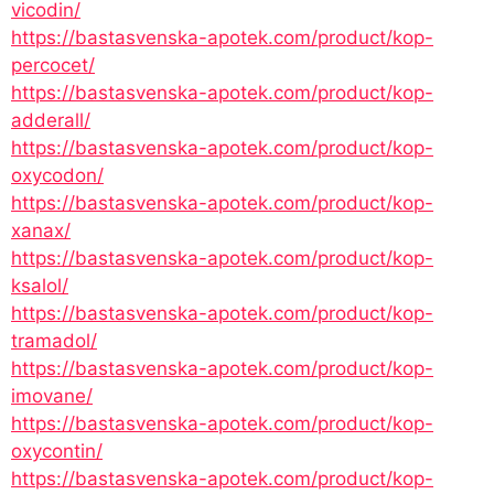
vicodin/
https://bastasvenska-apotek.com/product/kop-
percocet/
https://bastasvenska-apotek.com/product/kop-
adderall/
https://bastasvenska-apotek.com/product/kop-
oxycodon/
https://bastasvenska-apotek.com/product/kop-
xanax/
https://bastasvenska-apotek.com/product/kop-
ksalol/
https://bastasvenska-apotek.com/product/kop-
tramadol/
https://bastasvenska-apotek.com/product/kop-
imovane/
https://bastasvenska-apotek.com/product/kop-
oxycontin/
https://bastasvenska-apotek.com/product/kop-