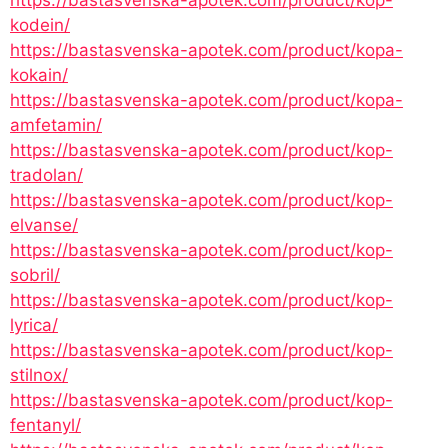
kodein/
https://bastasvenska-apotek.com/product/kopa-
kokain/
https://bastasvenska-apotek.com/product/kopa-
amfetamin/
https://bastasvenska-apotek.com/product/kop-
tradolan/
https://bastasvenska-apotek.com/product/kop-
elvanse/
https://bastasvenska-apotek.com/product/kop-
sobril/
https://bastasvenska-apotek.com/product/kop-
lyrica/
https://bastasvenska-apotek.com/product/kop-
stilnox/
https://bastasvenska-apotek.com/product/kop-
fentanyl/