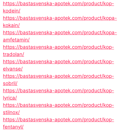
https://bastasvenska-apotek.com/product/kop-
kodein/
https://bastasvenska-apotek.com/product/kopa-
kokain/
https://bastasvenska-apotek.com/product/kopa-
amfetamin/
https://bastasvenska-apotek.com/product/kop-
tradolan/
https://bastasvenska-apotek.com/product/kop-
elvanse/
https://bastasvenska-apotek.com/product/kop-
sobril/
https://bastasvenska-apotek.com/product/kop-
lyrica/
https://bastasvenska-apotek.com/product/kop-
stilnox/
https://bastasvenska-apotek.com/product/kop-
fentanyl/