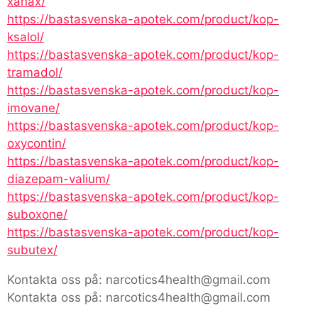
xanax/
https://bastasvenska-apotek.com/product/kop-
ksalol/
https://bastasvenska-apotek.com/product/kop-
tramadol/
https://bastasvenska-apotek.com/product/kop-
imovane/
https://bastasvenska-apotek.com/product/kop-
oxycontin/
https://bastasvenska-apotek.com/product/kop-
diazepam-valium/
https://bastasvenska-apotek.com/product/kop-
suboxone/
https://bastasvenska-apotek.com/product/kop-
subutex/
Kontakta oss på: narcotics4health@gmail.com
Kontakta oss på: narcotics4health@gmail.com