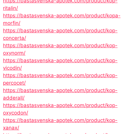
https://bastasvenska-apotek.com/product/kop-
ritalin/
https://bastasvenska-apotek.com/product/kopa-
morfin/
https://bastasvenska-apotek.com/product/kop-
concerta/
https://bastasvenska-apotek.com/product/kop-
oxynorm/
https://bastasvenska-apotek.com/product/kop-
vicodin/
https://bastasvenska-apotek.com/product/kop-
percocet/
https://bastasvenska-apotek.com/product/kop-
adderall/
https://bastasvenska-apotek.com/product/kop-
oxycodon/
https://bastasvenska-apotek.com/product/kop-
xanax/