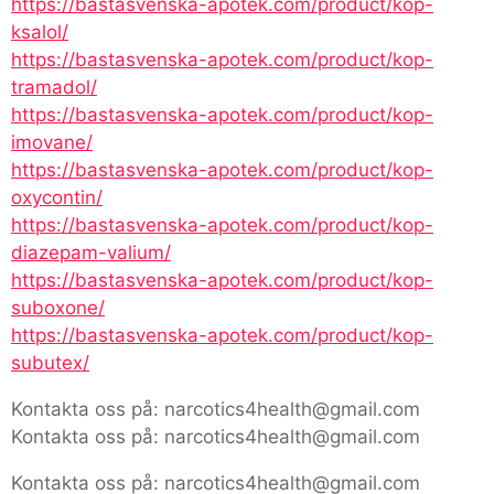
https://bastasvenska-apotek.com/product/kop-
ksalol/
https://bastasvenska-apotek.com/product/kop-
tramadol/
https://bastasvenska-apotek.com/product/kop-
imovane/
https://bastasvenska-apotek.com/product/kop-
oxycontin/
https://bastasvenska-apotek.com/product/kop-
diazepam-valium/
https://bastasvenska-apotek.com/product/kop-
suboxone/
https://bastasvenska-apotek.com/product/kop-
subutex/
Kontakta oss på: narcotics4health@gmail.com
Kontakta oss på: narcotics4health@gmail.com
Kontakta oss på: narcotics4health@gmail.com