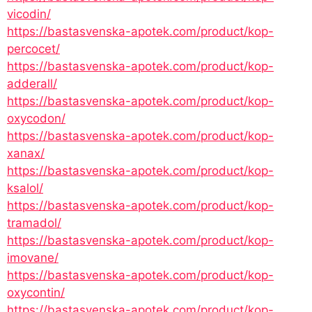
vicodin/
https://bastasvenska-apotek.com/product/kop-
percocet/
https://bastasvenska-apotek.com/product/kop-
adderall/
https://bastasvenska-apotek.com/product/kop-
oxycodon/
https://bastasvenska-apotek.com/product/kop-
xanax/
https://bastasvenska-apotek.com/product/kop-
ksalol/
https://bastasvenska-apotek.com/product/kop-
tramadol/
https://bastasvenska-apotek.com/product/kop-
imovane/
https://bastasvenska-apotek.com/product/kop-
oxycontin/
https://bastasvenska-apotek.com/product/kop-