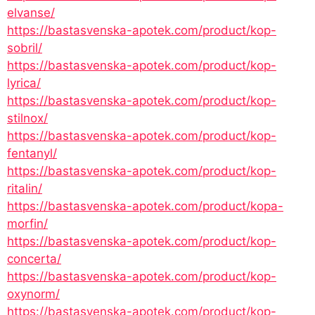
elvanse/
https://bastasvenska-apotek.com/product/kop-
sobril/
https://bastasvenska-apotek.com/product/kop-
lyrica/
https://bastasvenska-apotek.com/product/kop-
stilnox/
https://bastasvenska-apotek.com/product/kop-
fentanyl/
https://bastasvenska-apotek.com/product/kop-
ritalin/
https://bastasvenska-apotek.com/product/kopa-
morfin/
https://bastasvenska-apotek.com/product/kop-
concerta/
https://bastasvenska-apotek.com/product/kop-
oxynorm/
https://bastasvenska-apotek.com/product/kop-