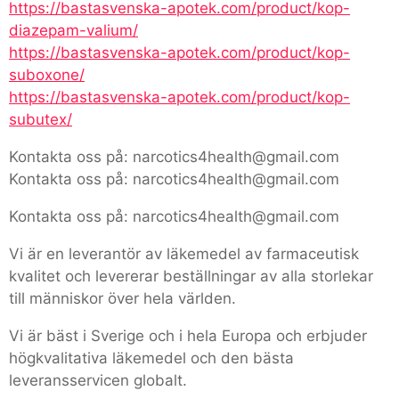
https://bastasvenska-apotek.com/product/kop-
diazepam-valium/
https://bastasvenska-apotek.com/product/kop-
suboxone/
https://bastasvenska-apotek.com/product/kop-
subutex/
Kontakta oss på: narcotics4health@gmail.com
Kontakta oss på: narcotics4health@gmail.com
Kontakta oss på: narcotics4health@gmail.com
Vi är en leverantör av läkemedel av farmaceutisk
kvalitet och levererar beställningar av alla storlekar
till människor över hela världen.
Vi är bäst i Sverige och i hela Europa och erbjuder
högkvalitativa läkemedel och den bästa
leveransservicen globalt.