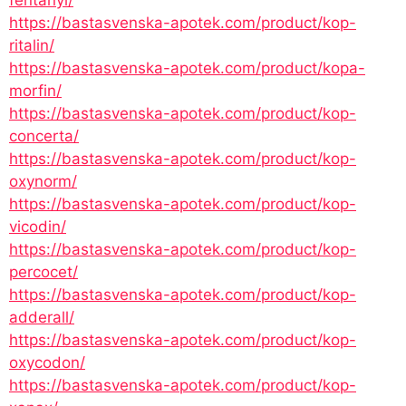
https://bastasvenska-apotek.com/product/kop-
ritalin/
https://bastasvenska-apotek.com/product/kopa-
morfin/
https://bastasvenska-apotek.com/product/kop-
concerta/
https://bastasvenska-apotek.com/product/kop-
oxynorm/
https://bastasvenska-apotek.com/product/kop-
vicodin/
https://bastasvenska-apotek.com/product/kop-
percocet/
https://bastasvenska-apotek.com/product/kop-
adderall/
https://bastasvenska-apotek.com/product/kop-
oxycodon/
https://bastasvenska-apotek.com/product/kop-