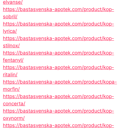
elvanse/
https://bastasvenska-apotek.com/product/kop-
sobril/
https://bastasvenska-apotek.com/product/kop-
lyrica/
https://bastasvenska-apotek.com/product/kop-
stilnox/
https://bastasvenska-apotek.com/product/kop-
fentanyl/
https://bastasvenska-apotek.com/product/kop-
ritalin/
https://bastasvenska-apotek.com/product/kopa-
morfin/
https://bastasvenska-apotek.com/product/kop-
concerta/
https://bastasvenska-apotek.com/product/kop-
oxynorm/
https://bastasvenska-apotek.com/product/kop-