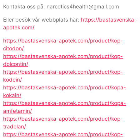
Kontakta oss på: narcotics4health@gmail.com
Eller besök vår webbplats här:
https://bastasvenska-
apotek.com/
https://bastasvenska-apotek.com/product/kop-
citodon/
https://bastasvenska-apotek.com/product/kop-
dolcontin/
https://bastasvenska-apotek.com/product/kop-
kodein/
https://bastasvenska-apotek.com/product/kopa-
kokain/
https://bastasvenska-apotek.com/product/kopa-
amfetamin/
https://bastasvenska-apotek.com/product/kop-
tradolan/
https://bastasvenska-apotek.com/product/kop-