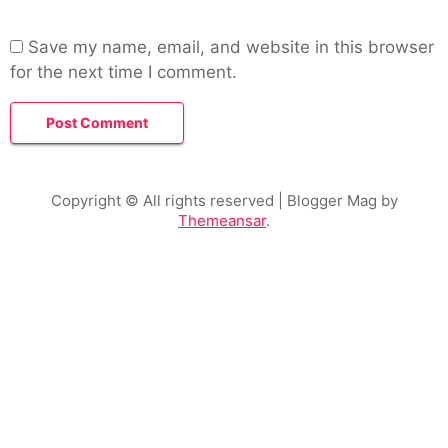
Save my name, email, and website in this browser
for the next time I comment.
Copyright © All rights reserved
| Blogger Mag by
Themeansar
.