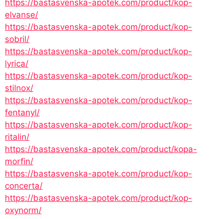
https://bastasvenska-apotek.com/product/kop-
elvanse/
https://bastasvenska-apotek.com/product/kop-
sobril/
https://bastasvenska-apotek.com/product/kop-
lyrica/
https://bastasvenska-apotek.com/product/kop-
stilnox/
https://bastasvenska-apotek.com/product/kop-
fentanyl/
https://bastasvenska-apotek.com/product/kop-
ritalin/
https://bastasvenska-apotek.com/product/kopa-
morfin/
https://bastasvenska-apotek.com/product/kop-
concerta/
https://bastasvenska-apotek.com/product/kop-
oxynorm/