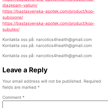
diazepam-valium/
https://bastasvenska-apotek.com/product/kop-
suboxone/
https://bastasvenska-apotek.com/product/kop-
subutex/
Kontakta oss på: narcotics4health@gmail.com
Kontakta oss på: narcotics4health@gmail.com
Kontakta oss på: narcotics4health@gmail.com
Leave a Reply
Your email address will not be published.
Required
fields are marked
*
Comment
*