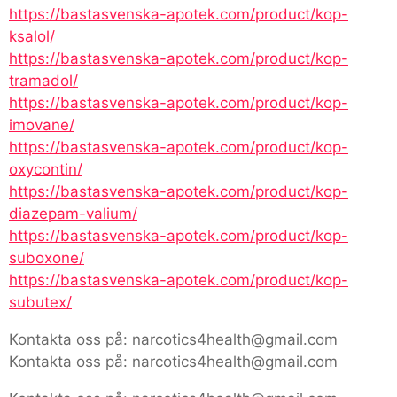
https://bastasvenska-apotek.com/product/kop-
ksalol/
https://bastasvenska-apotek.com/product/kop-
tramadol/
https://bastasvenska-apotek.com/product/kop-
imovane/
https://bastasvenska-apotek.com/product/kop-
oxycontin/
https://bastasvenska-apotek.com/product/kop-
diazepam-valium/
https://bastasvenska-apotek.com/product/kop-
suboxone/
https://bastasvenska-apotek.com/product/kop-
subutex/
Kontakta oss på: narcotics4health@gmail.com
Kontakta oss på: narcotics4health@gmail.com