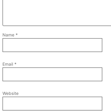
Name
*
Email
*
Website