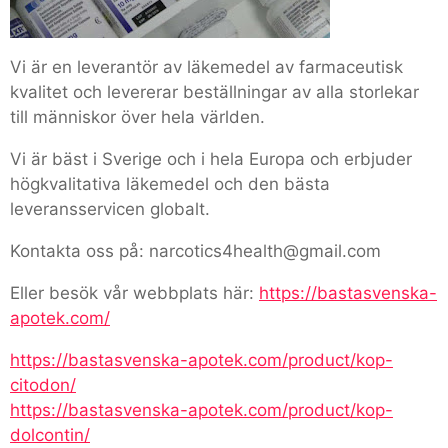
Vi är en leverantör av läkemedel av farmaceutisk
kvalitet och levererar beställningar av alla storlekar
till människor över hela världen.
Vi är bäst i Sverige och i hela Europa och erbjuder
högkvalitativa läkemedel och den bästa
leveransservicen globalt.
Kontakta oss på: narcotics4health@gmail.com
Eller besök vår webbplats här:
https://bastasvenska-
apotek.com/
https://bastasvenska-apotek.com/product/kop-
citodon/
https://bastasvenska-apotek.com/product/kop-
dolcontin/