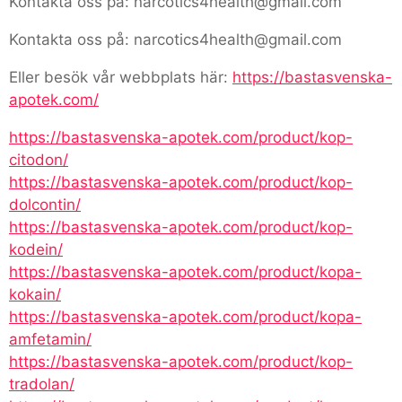
Kontakta oss på: narcotics4health@gmail.com
Kontakta oss på: narcotics4health@gmail.com
Eller besök vår webbplats här:
https://bastasvenska-
apotek.com/
https://bastasvenska-apotek.com/product/kop-
citodon/
https://bastasvenska-apotek.com/product/kop-
dolcontin/
https://bastasvenska-apotek.com/product/kop-
kodein/
https://bastasvenska-apotek.com/product/kopa-
kokain/
https://bastasvenska-apotek.com/product/kopa-
amfetamin/
https://bastasvenska-apotek.com/product/kop-
tradolan/