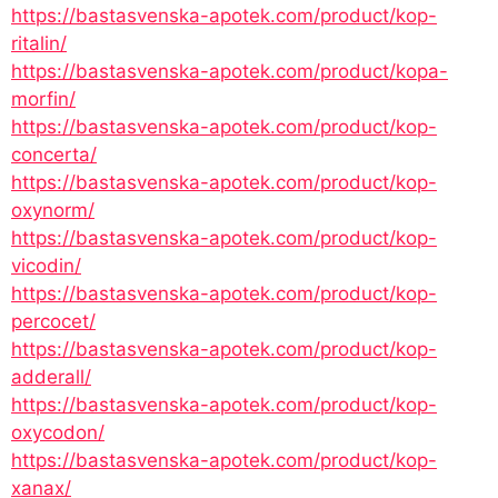
https://bastasvenska-apotek.com/product/kop-
ritalin/
https://bastasvenska-apotek.com/product/kopa-
morfin/
https://bastasvenska-apotek.com/product/kop-
concerta/
https://bastasvenska-apotek.com/product/kop-
oxynorm/
https://bastasvenska-apotek.com/product/kop-
vicodin/
https://bastasvenska-apotek.com/product/kop-
percocet/
https://bastasvenska-apotek.com/product/kop-
adderall/
https://bastasvenska-apotek.com/product/kop-
oxycodon/
https://bastasvenska-apotek.com/product/kop-
xanax/