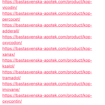
https://bastasvenska-apotek.com/product/kop-
vicodin/
https://bastasvenska-apotek.com/product/kop-
percocet/
https://bastasvenska-apotek.com/product/kop-
adderall/
https://bastasvenska-apotek.com/product/kop-
oxycodon/
https://bastasvenska-apotek.com/product/kop-
xanax/
https://bastasvenska-apotek.com/product/kop-
ksalol/
https://bastasvenska-apotek.com/product/kop-
tramadol/
https://bastasvenska-apotek.com/product/kop-
imovane/
https://bastasvenska-apotek.com/product/kop-
oxycontin/