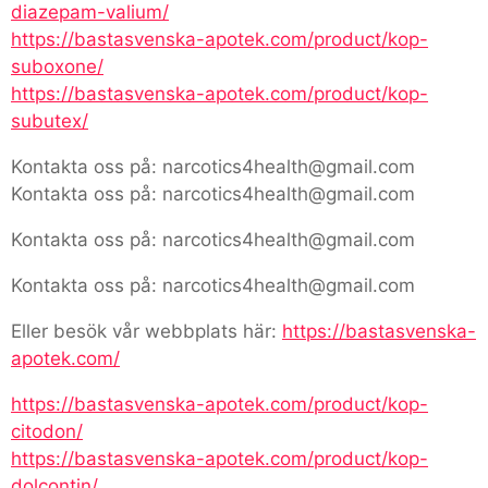
diazepam-valium/
https://bastasvenska-apotek.com/product/kop-
suboxone/
https://bastasvenska-apotek.com/product/kop-
subutex/
Kontakta oss på: narcotics4health@gmail.com
Kontakta oss på: narcotics4health@gmail.com
Kontakta oss på: narcotics4health@gmail.com
Kontakta oss på: narcotics4health@gmail.com
Eller besök vår webbplats här:
https://bastasvenska-
apotek.com/
https://bastasvenska-apotek.com/product/kop-
citodon/
https://bastasvenska-apotek.com/product/kop-
dolcontin/