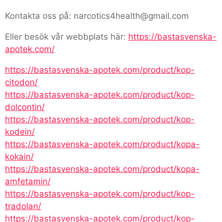
Kontakta oss på: narcotics4health@gmail.com
Eller besök vår webbplats här:
https://bastasvenska-
apotek.com/
https://bastasvenska-apotek.com/product/kop-
citodon/
https://bastasvenska-apotek.com/product/kop-
dolcontin/
https://bastasvenska-apotek.com/product/kop-
kodein/
https://bastasvenska-apotek.com/product/kopa-
kokain/
https://bastasvenska-apotek.com/product/kopa-
amfetamin/
https://bastasvenska-apotek.com/product/kop-
tradolan/
https://bastasvenska-apotek.com/product/kop-