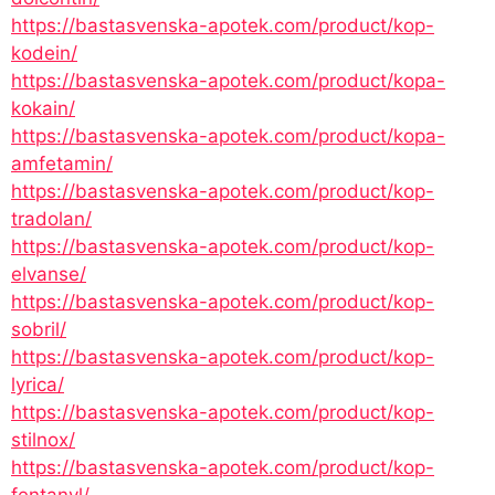
https://bastasvenska-apotek.com/product/kop-
kodein/
https://bastasvenska-apotek.com/product/kopa-
kokain/
https://bastasvenska-apotek.com/product/kopa-
amfetamin/
https://bastasvenska-apotek.com/product/kop-
tradolan/
https://bastasvenska-apotek.com/product/kop-
elvanse/
https://bastasvenska-apotek.com/product/kop-
sobril/
https://bastasvenska-apotek.com/product/kop-
lyrica/
https://bastasvenska-apotek.com/product/kop-
stilnox/
https://bastasvenska-apotek.com/product/kop-
fentanyl/