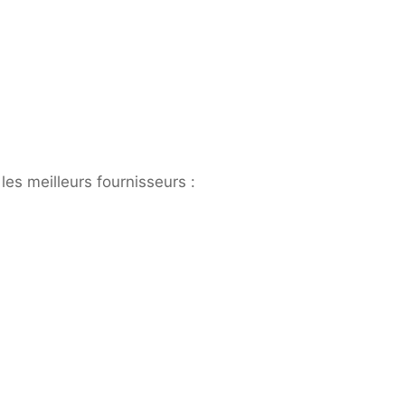
les meilleurs fournisseurs :