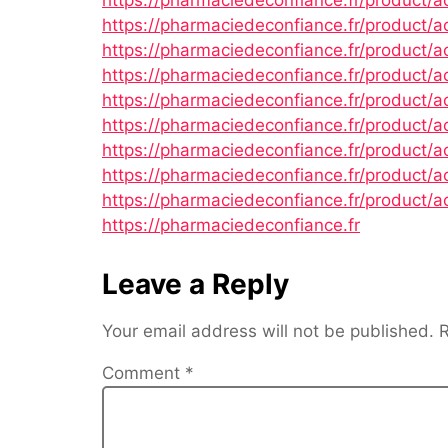
https://pharmaciedeconfiance.fr/product/ac
https://pharmaciedeconfiance.fr/product/
https://pharmaciedeconfiance.fr/product/
https://pharmaciedeconfiance.fr/product/a
https://pharmaciedeconfiance.fr/product/
https://pharmaciedeconfiance.fr/product/ac
https://pharmaciedeconfiance.fr/product/a
https://pharmaciedeconfiance.fr/product/a
https://pharmaciedeconfiance.fr
Leave a Reply
Your email address will not be published.
R
Comment
*