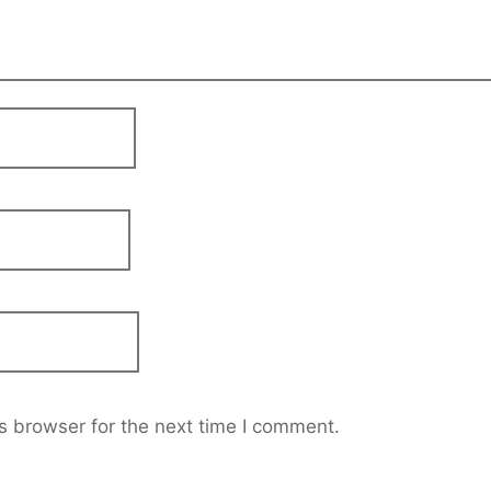
s browser for the next time I comment.