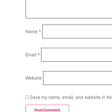
Name
*
Email
*
Website
Save my name, email, and website in thi