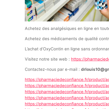
Achetez des analgésiques en ligne en tout
Achetez des médicaments de qualité contre 
L’achat d’OxyContin en ligne sans ordonnanc
Visitez notre site web :
https://pharmacied
Contactez-nous par e-mail :
drlouis10@g
https://pharmaciedeconfiance.fr/product/a
https://pharmaciedeconfiance.fr/product/
https://pharmaciedeconfiance.fr/product/
https://pharmaciedeconfiance.fr/product/a
https://pharmaciedeconfiance.fr/product/