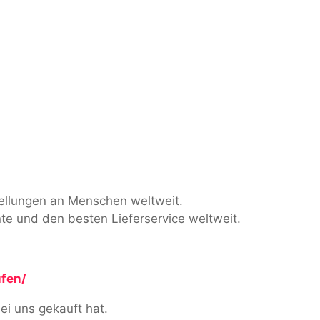
stellungen an Menschen weltweit.
te und den besten Lieferservice weltweit.
fen/
ei uns gekauft hat.