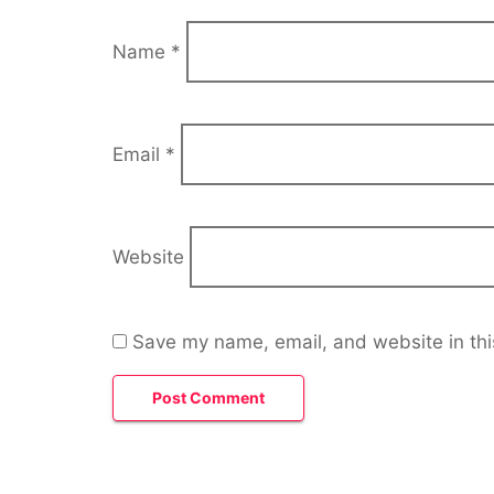
Name
*
Email
*
Website
Save my name, email, and website in thi