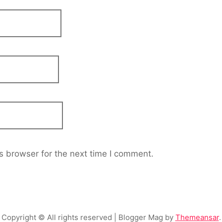
s browser for the next time I comment.
Copyright © All rights reserved
| Blogger Mag by
Themeansar
.