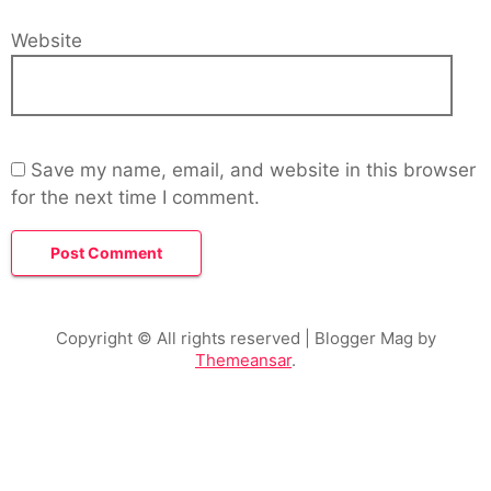
Website
Save my name, email, and website in this browser
for the next time I comment.
Copyright © All rights reserved
| Blogger Mag by
Themeansar
.