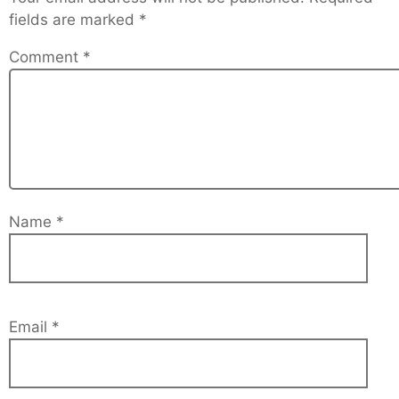
fields are marked
*
Comment
*
Name
*
Email
*