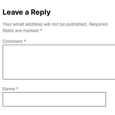
Leave a Reply
Your email address will not be published.
Required
fields are marked
*
Comment
*
Name
*