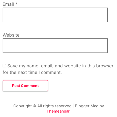
Email
*
Website
Save my name, email, and website in this browser
for the next time I comment.
Copyright © All rights reserved
| Blogger Mag by
Themeansar
.