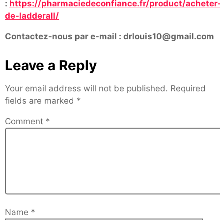
:
https://pharmaciedeconfiance.fr/product/acheter
de-ladderall/
Contactez-nous par e-mail : drlouis10@gmail.com
Leave a Reply
Your email address will not be published.
Required
fields are marked
*
Comment
*
Name
*