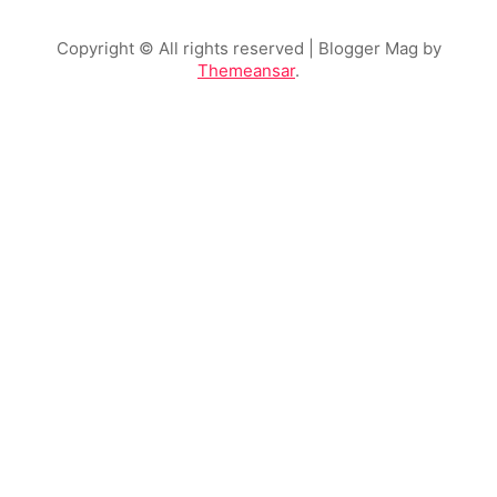
Copyright © All rights reserved
| Blogger Mag by
Themeansar
.