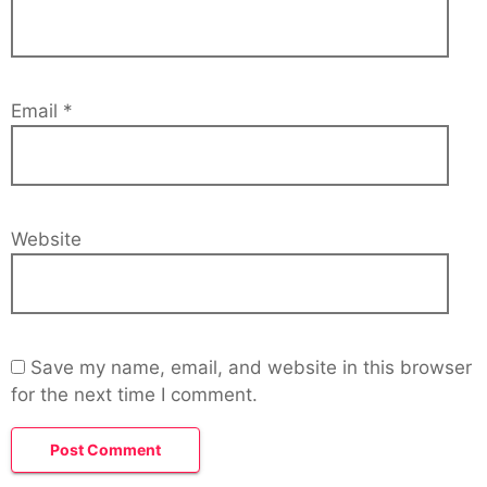
Email
*
Website
Save my name, email, and website in this browser
for the next time I comment.