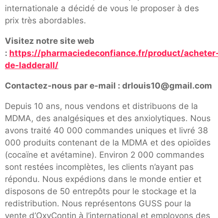
internationale a décidé de vous le proposer à des
prix très abordables.
Visitez notre site web
:
https://pharmaciedeconfiance.fr/product/acheter
de-ladderall/
Contactez-nous par e-mail : drlouis10@gmail.com
Depuis 10 ans, nous vendons et distribuons de la
MDMA, des analgésiques et des anxiolytiques. Nous
avons traité 40 000 commandes uniques et livré 38
000 produits contenant de la MDMA et des opioïdes
(cocaïne et avétamine). Environ 2 000 commandes
sont restées incomplètes, les clients n’ayant pas
répondu. Nous expédions dans le monde entier et
disposons de 50 entrepôts pour le stockage et la
redistribution. Nous représentons GUSS pour la
vente d’OxyContin à l’international et employons des