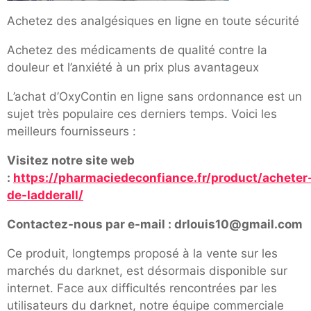
Achetez des analgésiques en ligne en toute sécurité
Achetez des médicaments de qualité contre la
douleur et l’anxiété à un prix plus avantageux
L’achat d’OxyContin en ligne sans ordonnance est un
sujet très populaire ces derniers temps. Voici les
meilleurs fournisseurs :
Visitez notre site web
:
https://pharmaciedeconfiance.fr/product/acheter
de-ladderall/
Contactez-nous par e-mail : drlouis10@gmail.com
Ce produit, longtemps proposé à la vente sur les
marchés du darknet, est désormais disponible sur
internet. Face aux difficultés rencontrées par les
utilisateurs du darknet, notre équipe commerciale