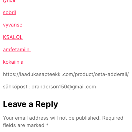
sobril
vyvanse
KSALOL
amfetamiini
kokaiinia
https://laadukasapteekki.com/product/osta-adderall/
sähköposti: dranderson150@gmail.com
Leave a Reply
Your email address will not be published.
Required
fields are marked
*