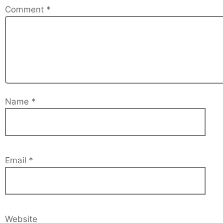
Comment
*
Name
*
Email
*
Website