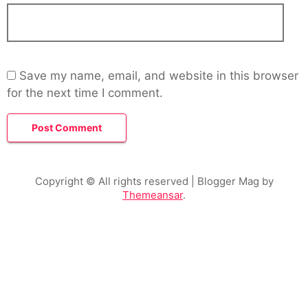
Save my name, email, and website in this browser
for the next time I comment.
Copyright © All rights reserved
| Blogger Mag by
Themeansar
.