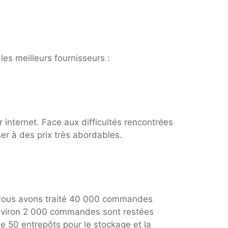
les meilleurs fournisseurs :
internet. Face aux difficultés rencontrées
er à des prix très abordables.
. Nous avons traité 40 000 commandes
Environ 2 000 commandes sont restées
e 50 entrepôts pour le stockage et la