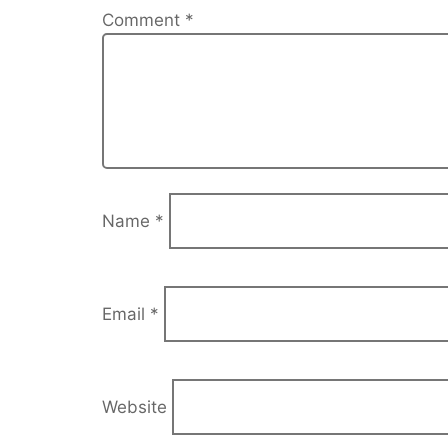
Comment
*
Name
*
Email
*
Website