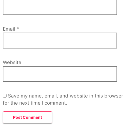
Email
*
Website
Save my name, email, and website in this browser
for the next time I comment.