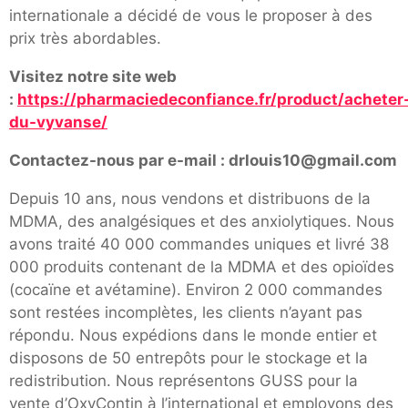
internationale a décidé de vous le proposer à des
prix très abordables.
Visitez notre site web
:
https://pharmaciedeconfiance.fr/product/acheter
du-vyvanse/
Contactez-nous par e-mail : drlouis10@gmail.com
Depuis 10 ans, nous vendons et distribuons de la
MDMA, des analgésiques et des anxiolytiques. Nous
avons traité 40 000 commandes uniques et livré 38
000 produits contenant de la MDMA et des opioïdes
(cocaïne et avétamine). Environ 2 000 commandes
sont restées incomplètes, les clients n’ayant pas
répondu. Nous expédions dans le monde entier et
disposons de 50 entrepôts pour le stockage et la
redistribution. Nous représentons GUSS pour la
vente d’OxyContin à l’international et employons des