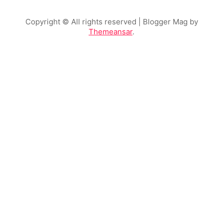
Copyright © All rights reserved
| Blogger Mag by
Themeansar
.