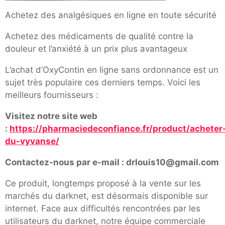
Achetez des analgésiques en ligne en toute sécurité
Achetez des médicaments de qualité contre la
douleur et l’anxiété à un prix plus avantageux
L’achat d’OxyContin en ligne sans ordonnance est un
sujet très populaire ces derniers temps. Voici les
meilleurs fournisseurs :
Visitez notre site web
:
https://pharmaciedeconfiance.fr/product/acheter
du-vyvanse/
Contactez-nous par e-mail : drlouis10@gmail.com
Ce produit, longtemps proposé à la vente sur les
marchés du darknet, est désormais disponible sur
internet. Face aux difficultés rencontrées par les
utilisateurs du darknet, notre équipe commerciale