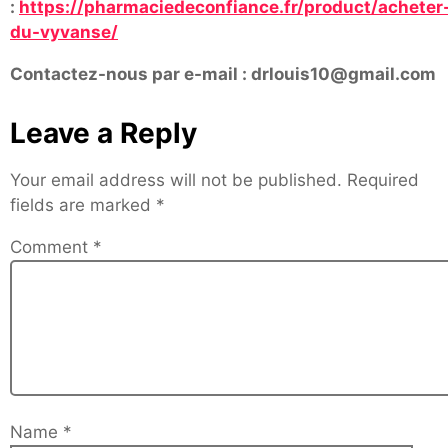
:
https://pharmaciedeconfiance.fr/product/acheter
du-vyvanse/
Contactez-nous par e-mail : drlouis10@gmail.com
Leave a Reply
Your email address will not be published.
Required
fields are marked
*
Comment
*
Name
*