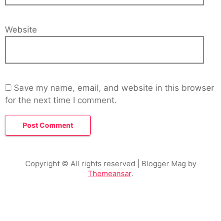
Website
Save my name, email, and website in this browser
for the next time I comment.
Copyright © All rights reserved
| Blogger Mag by
Themeansar
.