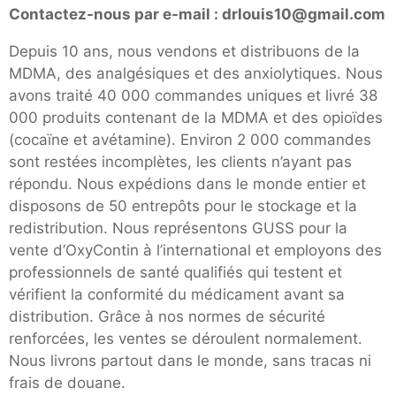
Contactez-nous par e-mail : drlouis10@gmail.com
Depuis 10 ans, nous vendons et distribuons de la
MDMA, des analgésiques et des anxiolytiques. Nous
avons traité 40 000 commandes uniques et livré 38
000 produits contenant de la MDMA et des opioïdes
(cocaïne et avétamine). Environ 2 000 commandes
sont restées incomplètes, les clients n’ayant pas
répondu. Nous expédions dans le monde entier et
disposons de 50 entrepôts pour le stockage et la
redistribution. Nous représentons GUSS pour la
vente d’OxyContin à l’international et employons des
professionnels de santé qualifiés qui testent et
vérifient la conformité du médicament avant sa
distribution. Grâce à nos normes de sécurité
renforcées, les ventes se déroulent normalement.
Nous livrons partout dans le monde, sans tracas ni
frais de douane.