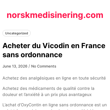
Skip
to
norskmedisinering.com
content
Uncategorized
Acheter du Vicodin en France
sans ordonnance
/
June 13, 2026
No Comments
Achetez des analgésiques en ligne en toute sécurité
Achetez des médicaments de qualité contre la
douleur et l’anxiété à un prix plus avantageux
L’achat d’OxyContin en ligne sans ordonnance est un