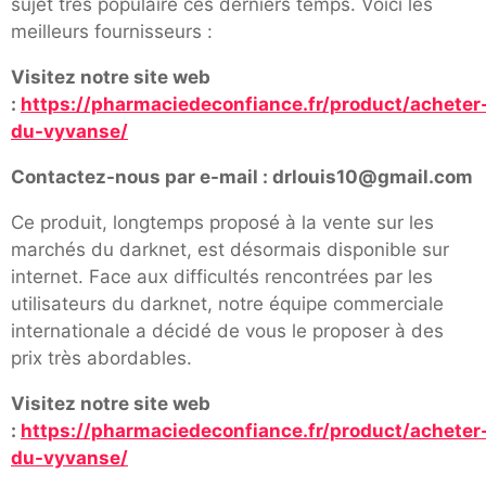
sujet très populaire ces derniers temps. Voici les
meilleurs fournisseurs :
Visitez notre site web
:
https://pharmaciedeconfiance.fr/product/acheter
du-vyvanse/
Contactez-nous par e-mail : drlouis10@gmail.com
Ce produit, longtemps proposé à la vente sur les
marchés du darknet, est désormais disponible sur
internet. Face aux difficultés rencontrées par les
utilisateurs du darknet, notre équipe commerciale
internationale a décidé de vous le proposer à des
prix très abordables.
Visitez notre site web
:
https://pharmaciedeconfiance.fr/product/acheter
du-vyvanse/