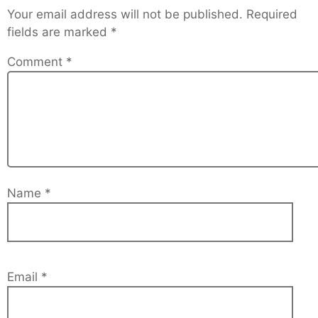
Your email address will not be published.
Required
fields are marked
*
Comment
*
Name
*
Email
*