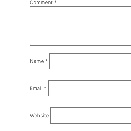
Comment
*
Name
*
Email
*
Website