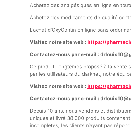
Achetez des analgésiques en ligne en tout
Achetez des médicaments de qualité contre 
L’achat d’OxyContin en ligne sans ordonnanc
Visitez notre site web :
https://pharmaci
Contactez-nous par e-mail : drlouis10@
Ce produit, longtemps proposé à la vente s
par les utilisateurs du darknet, notre équi
Visitez notre site web :
https://pharmaci
Contactez-nous par e-mail : drlouis10@
Depuis 10 ans, nous vendons et distribuo
uniques et livré 38 000 produits contenan
incomplètes, les clients n’ayant pas répon