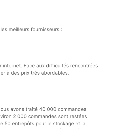
les meilleurs fournisseurs :
internet. Face aux difficultés rencontrées
er à des prix très abordables.
. Nous avons traité 40 000 commandes
Environ 2 000 commandes sont restées
e 50 entrepôts pour le stockage et la