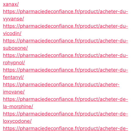
xanax/
https://pharmaciedeconfiance.fr/product/acheter-du-
vyvanse/
https://pharmaciedeconfiance.fr/product/acheter-du-
vicodin/
https://pharmaciedeconfiance.fr/product/acheter-du-
suboxone/
https://pharmaciedeconfiance.fr/product/acheter-du-
rohypnol/
https://pharmaciedeconfiance.fr/product/acheter-du-
fentanyl/
https://pharmaciedeconfiance.fr/product/acheter-
imovane/
https://pharmaciedeconfiance.fr/product/acheter-de-
la-morphine/
https://pharmaciedeconfiance.fr/product/acheter-de-
loxycodone/
https://pharmaciedeconfiance.fr/product/acheter-de-