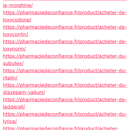
la-morphine/
https://pharmaciedeconfiance.fr/product/acheter-de-
loxycodone/
https://pharmaciedeconfiance.fr/product/acheter-de-
loxycontin/
https://pharmaciedeconfiance.fr/product/acheter-de-
loxynorm/
https://pharmaciedeconfiance.fr/product/acheter-du-
subutex/
https://pharmaciedeconfiance.fr/product/acheter-du-
ritalin/
https://pharmaciedeconfiance.fr/product/acheter-du-
diazepam-valium/
https://pharmaciedeconfiance.fr/product/acheter-de-
ladderall/
https://pharmaciedeconfiance.fr/product/acheter-du-
lyrica/
https://pharmaciedeconfiance.fr/product/acheter-