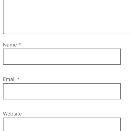
Name
*
Email
*
Website