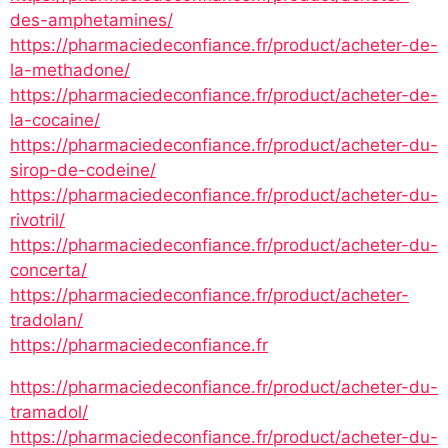
des-amphetamines/
https://pharmaciedeconfiance.fr/product/acheter-de-
la-methadone/
https://pharmaciedeconfiance.fr/product/acheter-de-
la-cocaine/
https://pharmaciedeconfiance.fr/product/acheter-du-
sirop-de-codeine/
https://pharmaciedeconfiance.fr/product/acheter-du-
rivotril/
https://pharmaciedeconfiance.fr/product/acheter-du-
concerta/
https://pharmaciedeconfiance.fr/product/acheter-
tradolan/
https://pharmaciedeconfiance.fr
https://pharmaciedeconfiance.fr/product/acheter-du-
tramadol/
https://pharmaciedeconfiance.fr/product/acheter-du-