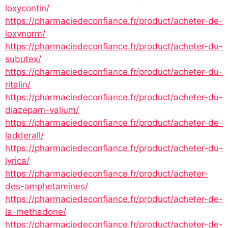
loxycontin/
https://pharmaciedeconfiance.fr/product/acheter-de-
loxynorm/
https://pharmaciedeconfiance.fr/product/acheter-du-
subutex/
https://pharmaciedeconfiance.fr/product/acheter-du-
ritalin/
https://pharmaciedeconfiance.fr/product/acheter-du-
diazepam-valium/
https://pharmaciedeconfiance.fr/product/acheter-de-
ladderall/
https://pharmaciedeconfiance.fr/product/acheter-du-
lyrica/
https://pharmaciedeconfiance.fr/product/acheter-
des-amphetamines/
https://pharmaciedeconfiance.fr/product/acheter-de-
la-methadone/
https://pharmaciedeconfiance.fr/product/acheter-de-