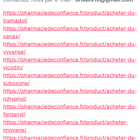
https://pharmaciedeconfiance.fr/product/acheter-du-
tramadol/
https://pharmaciedeconfiance.fr/product/acheter-du-
xanax/
https://pharmaciedeconfiance.fr/product/acheter-du-
vyvanse/
https://pharmaciedeconfiance.fr/product/acheter-du-
vicodin/
https://pharmaciedeconfiance.fr/product/acheter-du-
suboxone/
https://pharmaciedeconfiance.fr/product/acheter-du-
rohypnol/
https://pharmaciedeconfiance.fr/product/acheter-du-
fentanyl/
https://pharmaciedeconfiance.fr/product/acheter-
imovane/
https://pharmaciedeconfiance.fr/product/acheter-de-