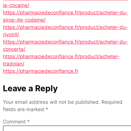
la-cocaine/
https://pharmaciedeconfiance.fr/product/acheter-du-
sirop-de-codeine/
https://pharmaciedeconfiance.fr/product/acheter-du-
rivotril/
https://pharmaciedeconfiance.fr/product/acheter-du-
concerta/
https://pharmaciedeconfiance.fr/product/acheter-
tradolan/
https://pharmaciedeconfiance.fr
Leave a Reply
Your email address will not be published.
Required
fields are marked
*
Comment
*