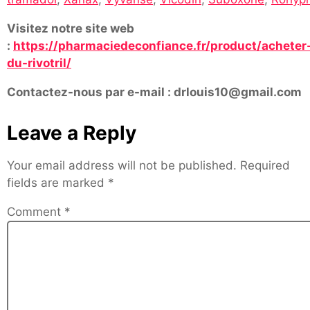
Visitez notre site web
:
https://pharmaciedeconfiance.fr/product/acheter
du-rivotril/
Contactez-nous par e-mail : drlouis10@gmail.com
Leave a Reply
Your email address will not be published.
Required
fields are marked
*
Comment
*