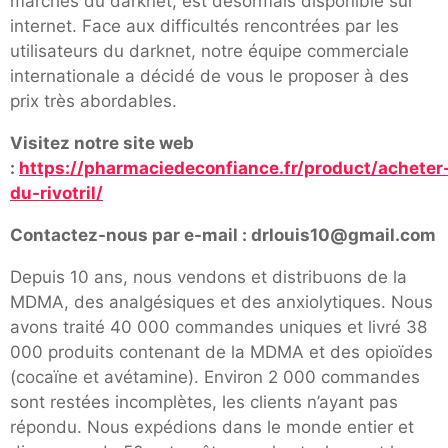
marchés du darknet, est désormais disponible sur
internet. Face aux difficultés rencontrées par les
utilisateurs du darknet, notre équipe commerciale
internationale a décidé de vous le proposer à des
prix très abordables.
Visitez notre site web
:
https://pharmaciedeconfiance.fr/product/acheter
du-rivotril/
Contactez-nous par e-mail : drlouis10@gmail.com
Depuis 10 ans, nous vendons et distribuons de la
MDMA, des analgésiques et des anxiolytiques. Nous
avons traité 40 000 commandes uniques et livré 38
000 produits contenant de la MDMA et des opioïdes
(cocaïne et avétamine). Environ 2 000 commandes
sont restées incomplètes, les clients n’ayant pas
répondu. Nous expédions dans le monde entier et