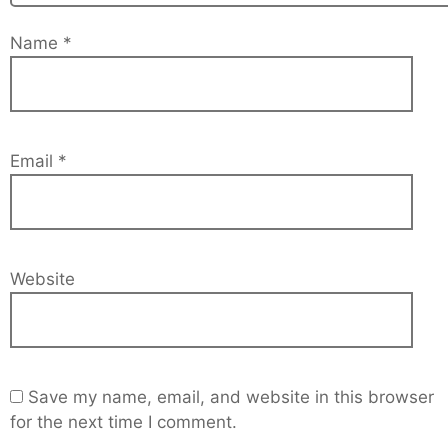
Name
*
Email
*
Website
Save my name, email, and website in this browser
for the next time I comment.