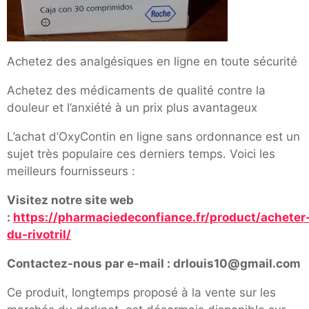
Achetez des analgésiques en ligne en toute sécurité
Achetez des médicaments de qualité contre la
douleur et l’anxiété à un prix plus avantageux
L’achat d’OxyContin en ligne sans ordonnance est un
sujet très populaire ces derniers temps. Voici les
meilleurs fournisseurs :
Visitez notre site web
:
https://pharmaciedeconfiance.fr/product/acheter
du-rivotril/
Contactez-nous par e-mail : drlouis10@gmail.com
Ce produit, longtemps proposé à la vente sur les