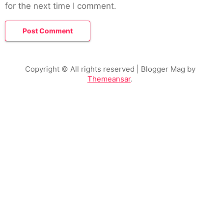
for the next time I comment.
Copyright © All rights reserved
| Blogger Mag by
Themeansar
.