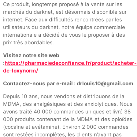
Ce produit, longtemps proposé à la vente sur les
marchés du darknet, est désormais disponible sur
internet. Face aux difficultés rencontrées par les
utilisateurs du darknet, notre équipe commerciale
internationale a décidé de vous le proposer à des
prix très abordables.
Visitez notre site web
:
https://pharmaciedeconfiance.fr/product/acheter-
de-loxynorm/
Contactez-nous par e-mail : drlouis10@gmail.com
Depuis 10 ans, nous vendons et distribuons de la
MDMA, des analgésiques et des anxiolytiques. Nous
avons traité 40 000 commandes uniques et livré 38
000 produits contenant de la MDMA et des opioïdes
(cocaïne et avétamine). Environ 2 000 commandes
sont restées incomplètes, les clients n’ayant pas