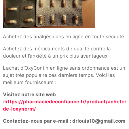
Achetez des analgésiques en ligne en toute sécurité
Achetez des médicaments de qualité contre la
douleur et l’anxiété à un prix plus avantageux
L’achat d’OxyContin en ligne sans ordonnance est un
sujet très populaire ces derniers temps. Voici les
meilleurs fournisseurs :
Visitez notre site web
:
https://pharmaciedeconfiance.fr/product/acheter-
de-loxynorm/
Contactez-nous par e-mail : drlouis10@gmail.com