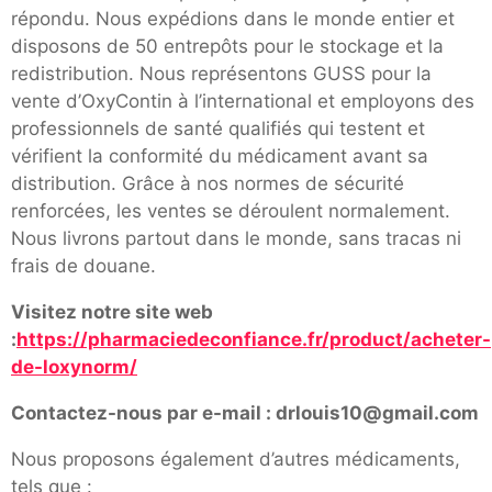
répondu. Nous expédions dans le monde entier et
disposons de 50 entrepôts pour le stockage et la
redistribution. Nous représentons GUSS pour la
vente d’OxyContin à l’international et employons des
professionnels de santé qualifiés qui testent et
vérifient la conformité du médicament avant sa
distribution. Grâce à nos normes de sécurité
renforcées, les ventes se déroulent normalement.
Nous livrons partout dans le monde, sans tracas ni
frais de douane.
Visitez notre site web
:
https://pharmaciedeconfiance.fr/product/acheter-
de-loxynorm/
Contactez-nous par e-mail : drlouis10@gmail.com
Nous proposons également d’autres médicaments,
tels que :