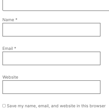
Name
*
Email
*
Website
Save my name, email, and website in this browser