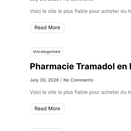
Voici le site le plus fiable pour acheter du
Read More
Uncategorized
Pharmacie Tramadol en l
/
July 30, 2026
No Comments
Voici le site le plus fiable pour acheter du
Read More