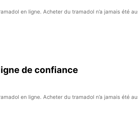
 tramadol en ligne. Acheter du tramadol n’a jamais été au
igne de confiance
 tramadol en ligne. Acheter du tramadol n’a jamais été au