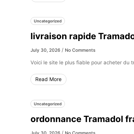
Uncategorized
livraison rapide Tramado
/
July 30, 2026
No Comments
Voici le site le plus fiable pour acheter du
Read More
Uncategorized
ordonnance Tramadol f
/
July 30, 2026
No Comments