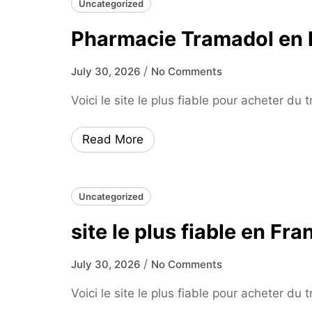
Uncategorized
Pharmacie Tramadol en l
/
July 30, 2026
No Comments
Voici le site le plus fiable pour acheter du
Read More
Uncategorized
site le plus fiable en F
/
July 30, 2026
No Comments
Voici le site le plus fiable pour acheter du