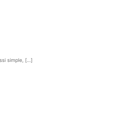
ssi simple, […]