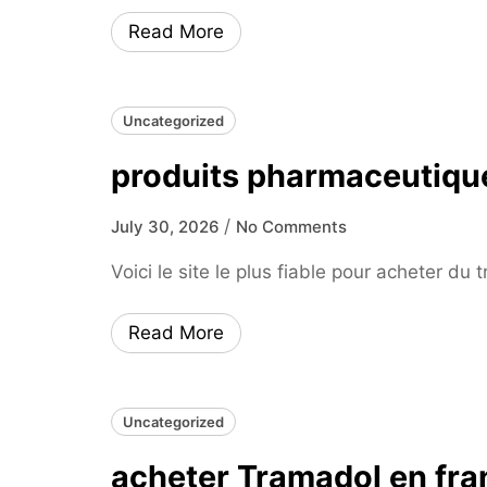
Read More
Uncategorized
produits pharmaceutiqu
/
July 30, 2026
No Comments
Voici le site le plus fiable pour acheter du
Read More
Uncategorized
acheter Tramadol en fr