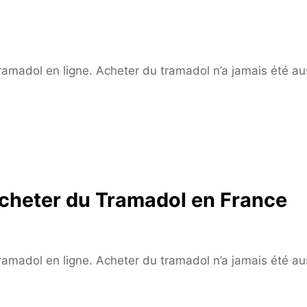
 tramadol en ligne. Acheter du tramadol n’a jamais été au
acheter du Tramadol en France
 tramadol en ligne. Acheter du tramadol n’a jamais été au