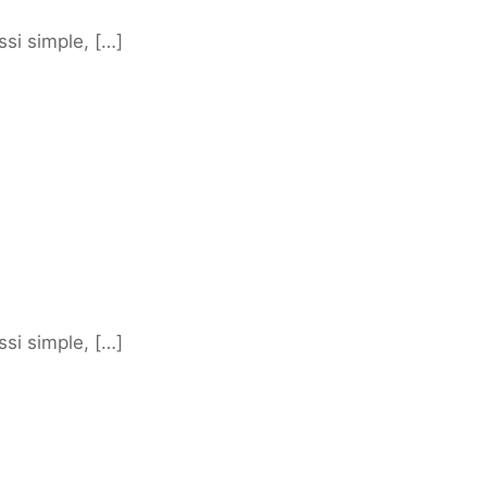
ssi simple, […]
ssi simple, […]