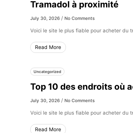
Tramadol à proximité
/
July 30, 2026
No Comments
Voici le site le plus fiable pour acheter du
Read More
Uncategorized
Top 10 des endroits où 
/
July 30, 2026
No Comments
Voici le site le plus fiable pour acheter du
Read More