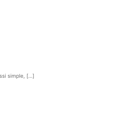
ssi simple, […]