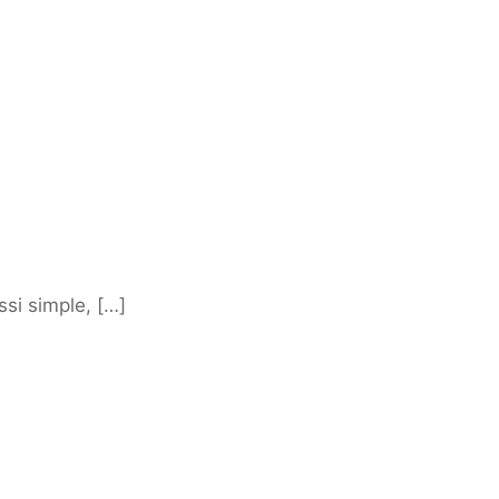
ssi simple, […]