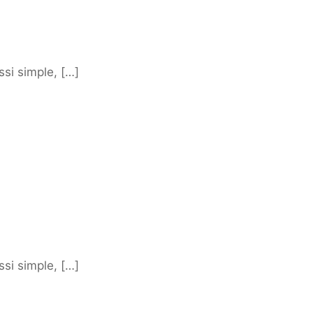
ssi simple, […]
ssi simple, […]