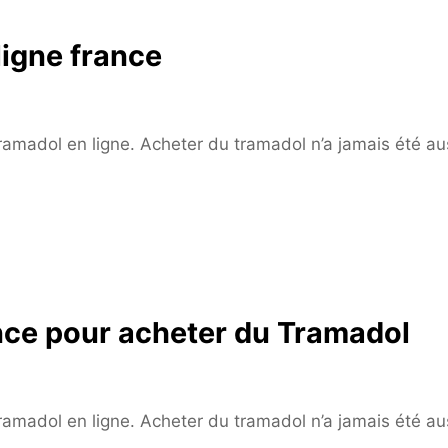
igne france
 tramadol en ligne. Acheter du tramadol n’a jamais été au
rance pour acheter du Tramadol
 tramadol en ligne. Acheter du tramadol n’a jamais été au