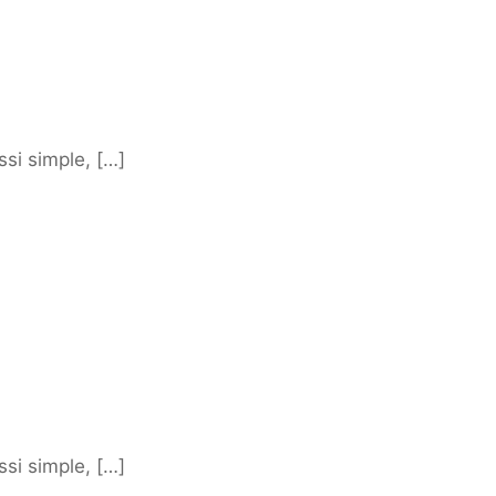
ssi simple, […]
ssi simple, […]