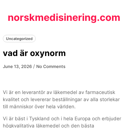
Skip
to
norskmedisinering.com
content
Uncategorized
vad är oxynorm
/
June 13, 2026
No Comments
Vi är en leverantör av läkemedel av farmaceutisk
kvalitet och levererar beställningar av alla storlekar
till människor över hela världen.
Vi är bäst i Tyskland och i hela Europa och erbjuder
högkvalitativa läkemedel och den bästa