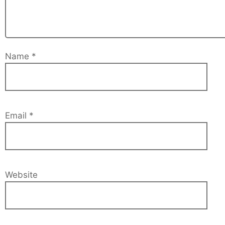
Name
*
Email
*
Website