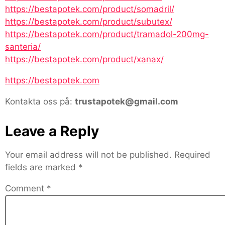
https://bestapotek.com/product/somadril/
https://bestapotek.com/product/subutex/
https://bestapotek.com/product/tramadol-200mg-
santeria/
https://bestapotek.com/product/xanax/
https://bestapotek.com
Kontakta oss på:
trustapotek@gmail.com
Leave a Reply
Your email address will not be published.
Required
fields are marked
*
Comment
*