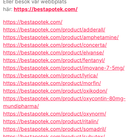
Eller besök vår webbplats
här:
https://bestapotek.com/
https://bestapotek.com/
https://bestapotek.com/product/adderall/
https://bestapotek.com/product/amphetamine/
https://bestapotek.com/product/concerta/
https://bestapotek.com/product/elvanse/
https://bestapotek.com/product/fentanyl/
https://bestapotek.com/product/imovane-7-5mg/
https://bestapotek.com/product/lyrica/
https://bestapotek.com/product/morfin/
https://bestapotek.com/product/oxikodon/
https://bestapotek.com/product/oxycontin-80mg-
mundipharma/
https://bestapotek.com/product/oxynorm/
https://bestapotek.com/product/ritalin/
https://bestapotek.com/product/somadril/
https://bestapotek.com/product/subutex/