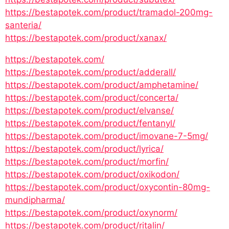
https://bestapotek.com/product/tramadol-200mg-
santeria/
https://bestapotek.com/product/xanax/
https://bestapotek.com/
https://bestapotek.com/product/adderall/
https://bestapotek.com/product/amphetamine/
https://bestapotek.com/product/concerta/
https://bestapotek.com/product/elvanse/
https://bestapotek.com/product/fentanyl/
https://bestapotek.com/product/imovane-7-5mg/
https://bestapotek.com/product/lyrica/
https://bestapotek.com/product/morfin/
https://bestapotek.com/product/oxikodon/
https://bestapotek.com/product/oxycontin-80mg-
mundipharma/
https://bestapotek.com/product/oxynorm/
https://bestapotek.com/product/ritalin/