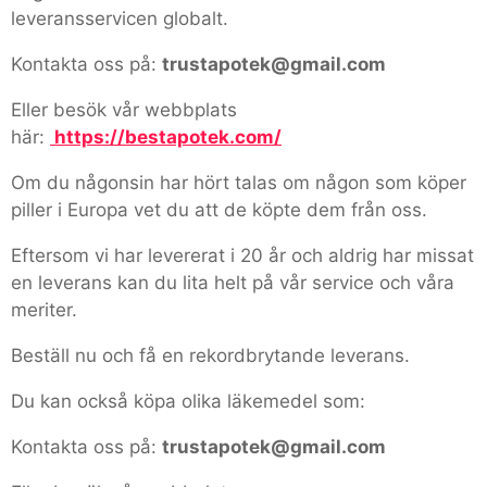
leveransservicen globalt.
Kontakta oss på:
trustapotek@gmail.com
Eller besök vår webbplats
här:
https://bestapotek.com/
Om du någonsin har hört talas om någon som köper
piller i Europa vet du att de köpte dem från oss.
Eftersom vi har levererat i 20 år och aldrig har missat
en leverans kan du lita helt på vår service och våra
meriter.
Beställ nu och få en rekordbrytande leverans.
Du kan också köpa olika läkemedel som:
Kontakta oss på:
trustapotek@gmail.com