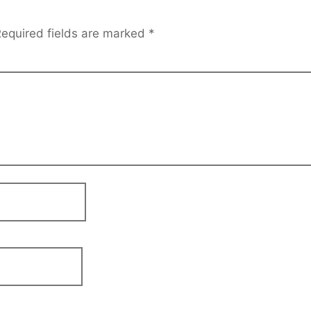
equired fields are marked
*