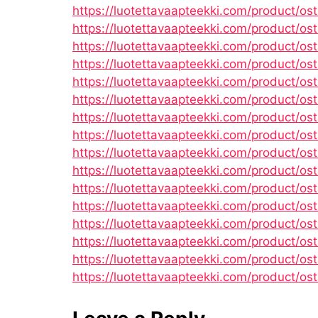
https://luotettavaapteekki.com/product/o
https://luotettavaapteekki.com/product/os
https://luotettavaapteekki.com/product/os
https://luotettavaapteekki.com/product/os
https://luotettavaapteekki.com/product/os
https://luotettavaapteekki.com/product/os
https://luotettavaapteekki.com/product/ost
https://luotettavaapteekki.com/product/osta
https://luotettavaapteekki.com/product/ost
https://luotettavaapteekki.com/product/ost
https://luotettavaapteekki.com/product/ost
https://luotettavaapteekki.com/product/ost
https://luotettavaapteekki.com/product/os
https://luotettavaapteekki.com/product/ost
https://luotettavaapteekki.com/product/os
https://luotettavaapteekki.com/product/ost