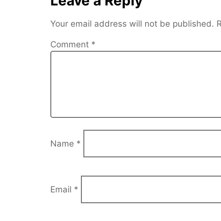
Leave a Reply
Your email address will not be published.
R
Comment
*
Name
*
Email
*